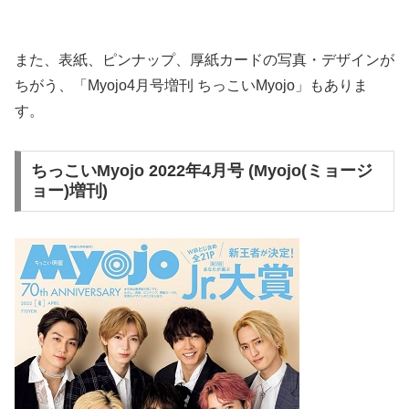
また、表紙、ピンナップ、厚紙カードの写真・デザインが
ちがう、「Myojo4月号増刊 ちっこいMyojo」もありま
す。
ちっこいMyojo 2022年4月号 (Myojo(ミョージ
ョー)増刊)