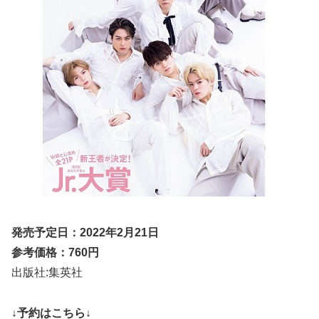
発売予定日：2022年2月21日
参考価格：760円
出版社:集英社
↓予約はこちら↓