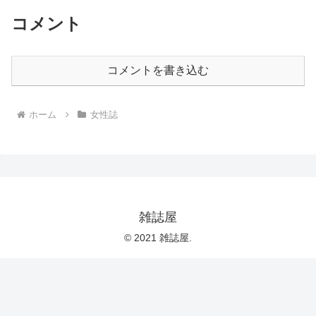
コメント
コメントを書き込む
ホーム
女性誌
雑誌屋
© 2021 雑誌屋.