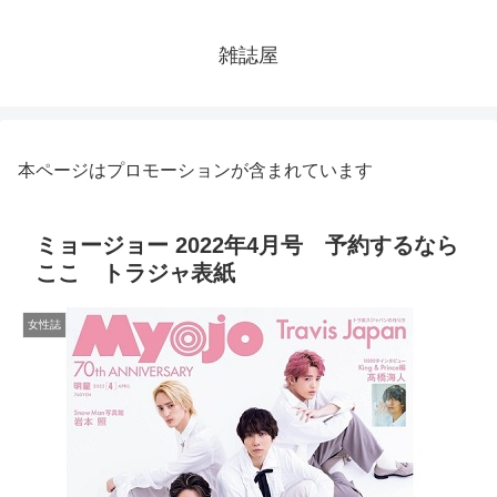
雑誌屋
本ページはプロモーションが含まれています
ミョージョー 2022年4月号 予約するなら
ここ トラジャ表紙
女性誌