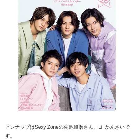
ピンナップはSexy Zoneの菊池風磨さん、Lil かんさいで
す。