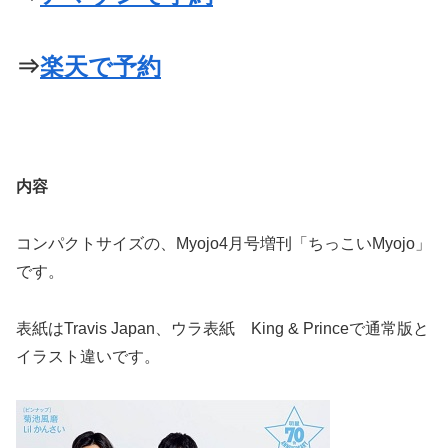
⇒
楽天で予約
内容
コンパクトサイズの、Myojo4月号増刊「ちっこいMyojo」
です。
表紙はTravis Japan、ウラ表紙 King & Princeで通常版と
イラスト違いです。