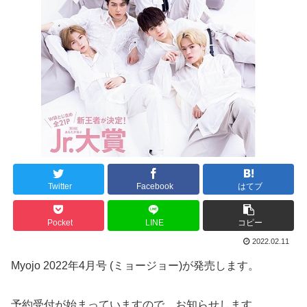
Twitter
Facebook
はてブ
Pocket
LINE
コピー
2022.02.11
Myojo 2022年4月号 (ミョージョー)が発売します。
予約受付が始まっていますので、お知らせします。