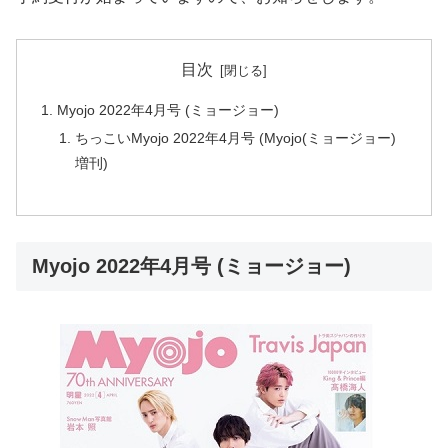
目次
Myojo 2022年4月号 (ミョージョー)
ちっこいMyojo 2022年4月号 (Myojo(ミョージョー)
増刊)
Myojo 2022年4月号 (ミョージョー)