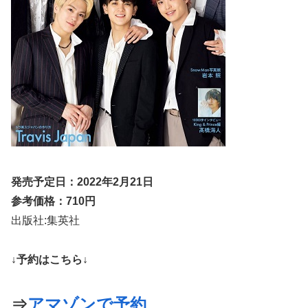
発売予定日：2022年2月21日
参考価格：710円
出版社:集英社
↓予約はこちら↓
⇒
アマゾンで予約