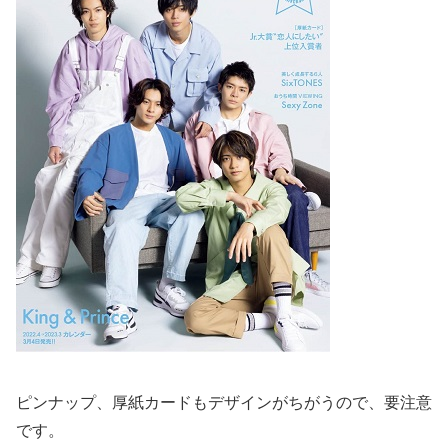
ピンナップ、厚紙カードもデザインがちがうので、要注意
です。