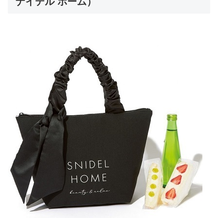
ナイデル ホーム）