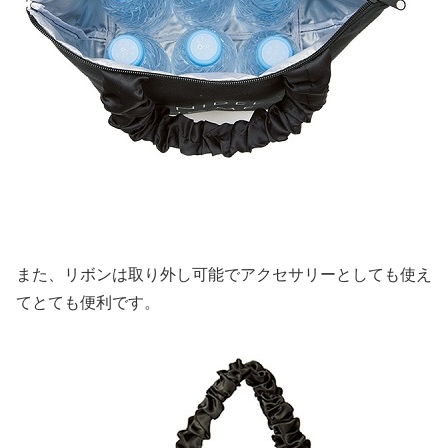
また、リボンは取り外し可能でアクセサリーとしても使え
てとても便利です。