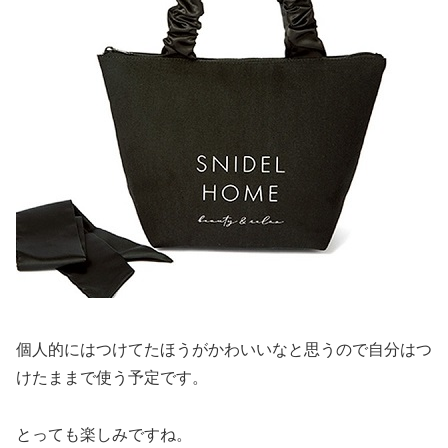
個人的にはつけてたほうがかわいいなと思うので自分はつ
けたままで使う予定です。
とっても楽しみですね。