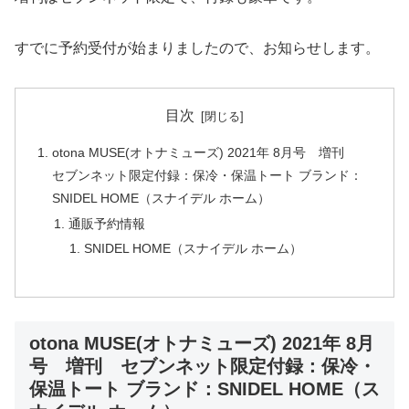
すでに予約受付が始まりましたので、お知らせします。
目次
otona MUSE(オトナミューズ) 2021年 8月号 増刊
セブンネット限定付録：保冷・保温トート ブランド：
SNIDEL HOME（スナイデル ホーム）
通販予約情報
SNIDEL HOME（スナイデル ホーム）
otona MUSE(オトナミューズ) 2021年 8月
号 増刊 セブンネット限定付録：保冷・
保温トート ブランド：SNIDEL HOME（ス