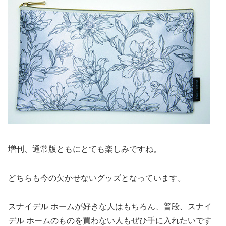
増刊、通常版ともにとても楽しみですね。
どちらも今の欠かせないグッズとなっています。
スナイデル ホームが好きな人はもちろん、普段、スナイ
デル ホームのものを買わない人もぜひ手に入れたいです