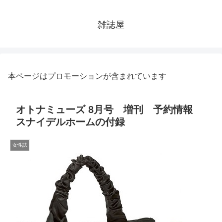
雑誌屋
本ページはプロモーションが含まれています
オトナミューズ 8月号 増刊 予約情報
スナイデルホームの付録
女性誌