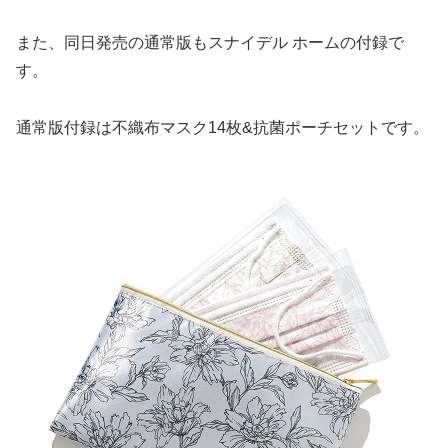
また、同日発売の通常版もスナイデル ホームの付録で
す。
通常版付録は不織布マスク14枚&抗菌ポーチセットです。