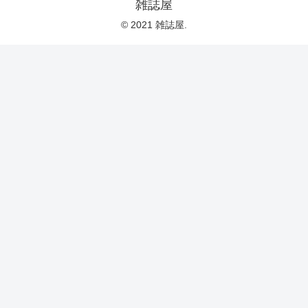
雑誌屋
© 2021 雑誌屋.