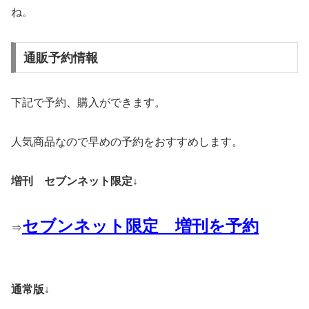
ね。
通販予約情報
下記で予約、購入ができます。
人気商品なので早めの予約をおすすめします。
増刊 セブンネット限定↓
セブンネット限定 増刊を予約
⇒
通常版↓