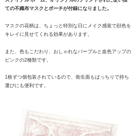
ての不織布マスクとポーチが付録になりました。
マスクの花柄は、ちょっと特別な日にメイク感覚で顔色を
キレイに見せてくれる効果があります。
また、色もこだわり、おしゃれなパープルと血色アップの
ピンクの2種類です。
1枚ずつ個包装されているので、衛生面もばっちりで持ち
運びにも便利です。