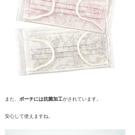
また、
ポーチには抗菌加工
がされています。
安心して使えますね。