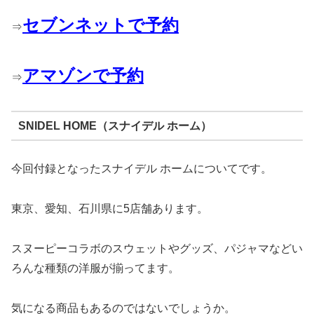
セブンネットで予約
⇒
アマゾンで予約
⇒
SNIDEL HOME（スナイデル ホーム）
今回付録となったスナイデル ホームについてです。
東京、愛知、石川県に5店舗あります。
スヌーピーコラボのスウェットやグッズ、パジャマなどい
ろんな種類の洋服が揃ってます。
気になる商品もあるのではないでしょうか。