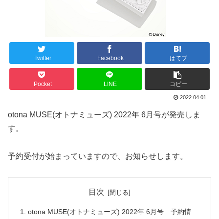
Twitter
Facebook
はてブ
Pocket
LINE
コピー
2022.04.01
otona MUSE(オトナミューズ) 2022年 6月号が発売しま
す。
予約受付が始まっていますので、お知らせします。
目次
otona MUSE(オトナミューズ) 2022年 6月号 予約情