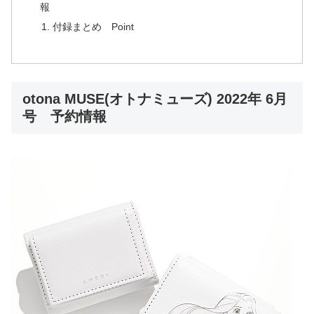
報
付録まとめ Point
otona MUSE(オトナミューズ) 2022年 6月
号 予約情報