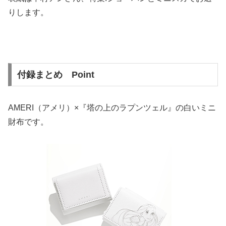
りします。
付録まとめ Point
AMERI（アメリ）×『塔の上のラプンツェル』の白いミニ
財布です。