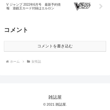
V ジャンプ 2022年6月号 最新予約情
報 遊戯王カード付録はエルロン
コメント
コメントを書き込む
ホーム
女性誌
雑誌屋
© 2021 雑誌屋.