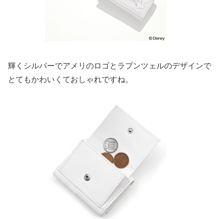
輝くシルバーでアメリのロゴとラプンツェルのデザインで
とてもかわいくておしゃれですね。