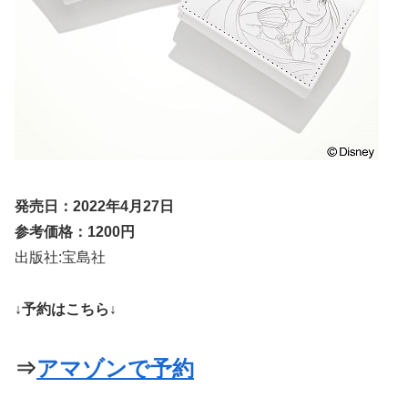
発売日：2022年4月27日
参考価格：1200円
出版社:宝島社
↓予約はこちら↓
⇒
アマゾンで予約