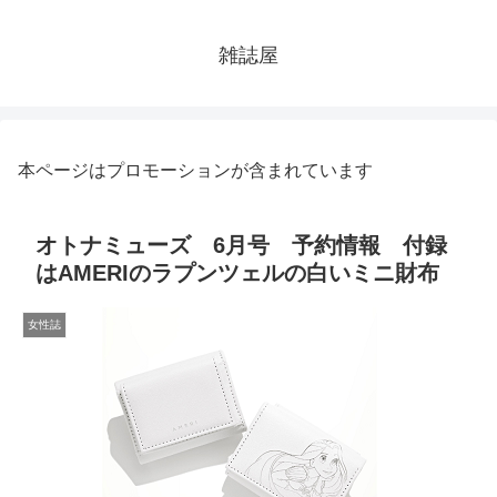
雑誌屋
本ページはプロモーションが含まれています
オトナミューズ 6月号 予約情報 付録
はAMERIのラプンツェルの白いミニ財布
女性誌