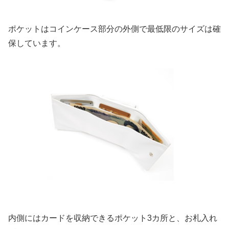
ポケットはコインケース部分の外側で最低限のサイズは確
保しています。
内側にはカードを収納できるポケット3カ所と、お札入れ