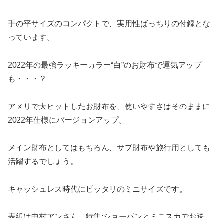
手の平サイズのコンパクトで、実用性ばっちりの付録とな
っています。
2022年の最強ラッキーカラー“白”のお財布で運気アップ
も・・・？
アメリで大ヒットしたお財布を、使いやすさはそのままに
2022年仕様にバージョンアップ。
メイン財布としてはもちろん、サブ財布や旅行用としても
活躍するでしょう。
キャッシュレス時代にピッタリのミニサイズです。
表紙は中村アンさん、特集:ショーパンとミニスカでお送