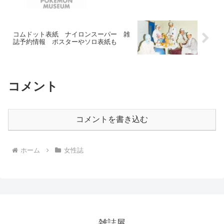
コムドット表紙 ナイロンスーパー 雑
誌予約情報 ポスターやソロ表紙も
コメント
コメントを書き込む
ホーム
女性誌
雑誌屋