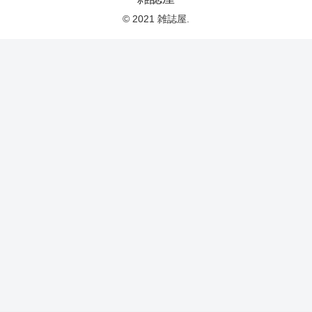
© 2021 雑誌屋.