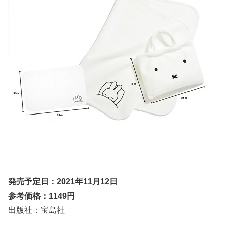
発売予定日：2021年11月12日
参考価格：1149円
出版社：宝島社