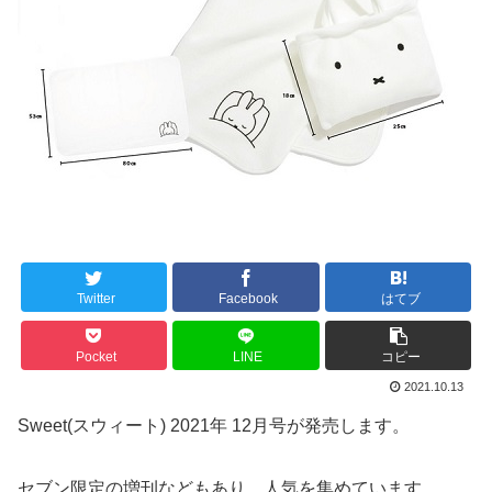
Twitter
Facebook
はてブ
Pocket
LINE
コピー
2021.10.13
Sweet(スウィート) 2021年 12月号が発売します。
セブン限定の増刊などもあり、人気を集めています。