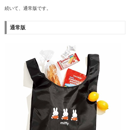
続いて、通常版です。
通常版