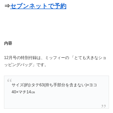
⇒
セブンネットで予約
内容
12月号の特別付録は、ミッフィーの 「とても大きなショ
ッピングバッグ」です。
サイズ(約):タテ63(持ち手部分を含まない)×ヨコ
40×マチ14㎝