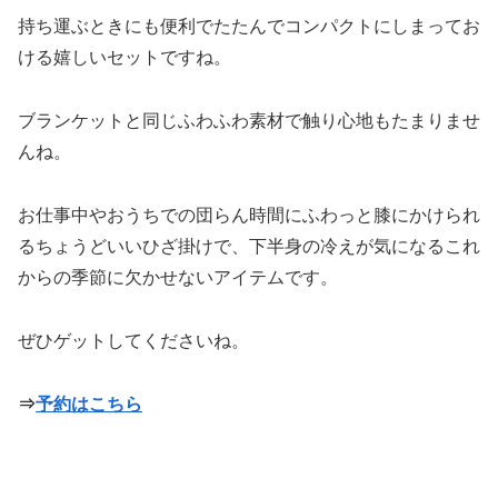
持ち運ぶときにも便利でたたんでコンパクトにしまってお
ける嬉しいセットですね。
ブランケットと同じふわふわ素材で触り心地もたまりませ
んね。
お仕事中やおうちでの団らん時間にふわっと膝にかけられ
るちょうどいいひざ掛けで、下半身の冷えが気になるこれ
からの季節に欠かせないアイテムです。
ぜひゲットしてくださいね。
⇒
予約はこちら