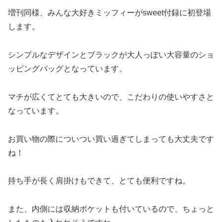
増刊同様、みんな大好きミッフィーがsweet付録に初登場
します。
シンプルなデザインとブラックが大人っぽい大容量のショ
ッピングバッグとなっています。
マチが広くてとても大きいので、こだわりの使いやすさと
なっています。
お買い物の際についつい買い過ぎてしまっても大丈夫です
ね！
持ち手が長く肩掛けもできて、とても便利ですね。
また、内側には収納ポケットも付いているので、ちょっと