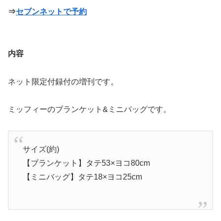
⇒
セブンネットで予約
内容
ネット限定付録付の増刊です。
ミッフィーのブランケット&ミニバッグです。
サイズ(約)
【ブランケット】タテ53×ヨコ80cm
【ミニバッグ】タテ18×ヨコ25cm