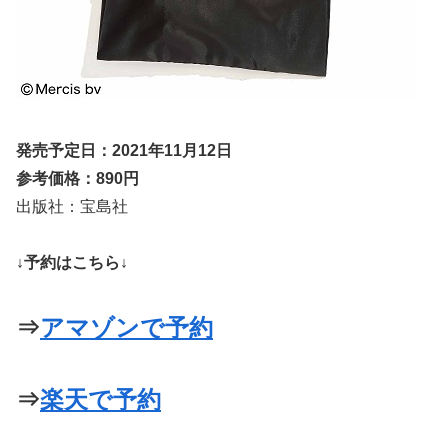
発売予定日：2021年11月12日
参考価格：890円
出版社：宝島社
↓予約はこちら↓
⇒
アマゾンで予約
⇒
楽天で予約