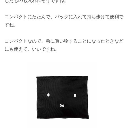
したものも入れれそうですね。
コンパクトにたたんで、バッグに入れて持ち歩けて便利で
すね。
コンパクトなので、急に買い物することになったときなど
にも使えて、いいですね。