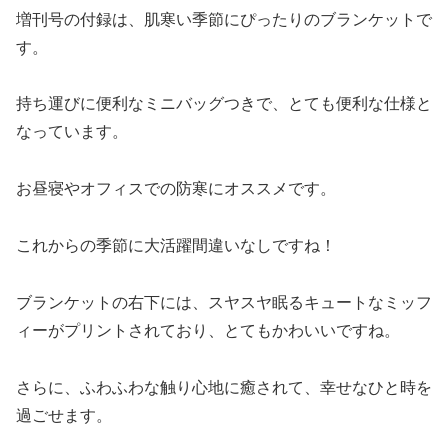
増刊号の付録は、肌寒い季節にぴったりのブランケットで
す。
持ち運びに便利なミニバッグつきで、とても便利な仕様と
なっています。
お昼寝やオフィスでの防寒にオススメです。
これからの季節に大活躍間違いなしですね！
ブランケットの右下には、スヤスヤ眠るキュートなミッフ
ィーがプリントされており、とてもかわいいですね。
さらに、ふわふわな触り心地に癒されて、幸せなひと時を
過ごせます。