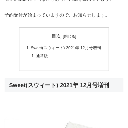
予約受付が始まっていますので、お知らせします。
目次
Sweet(スウィート) 2021年 12月号増刊
通常版
Sweet(スウィート) 2021年 12月号増刊