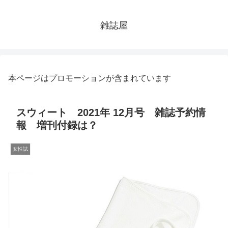
雑誌屋
本ページはプロモーションが含まれています
スウィート 2021年 12月号 雑誌予約情
報 増刊付録は？
女性誌