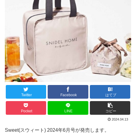
Twitter
Facebook
はてブ
Pocket
LINE
コピー
2024.04.13
Sweet(スウィート) 2024年6月号が発売します。