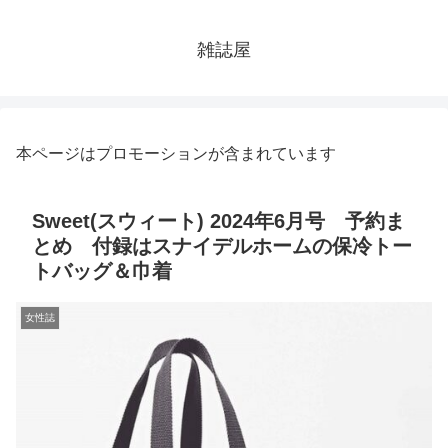
雑誌屋
本ページはプロモーションが含まれています
Sweet(スウィート) 2024年6月号 予約ま
とめ 付録はスナイデルホームの保冷トー
トバッグ＆巾着
女性誌