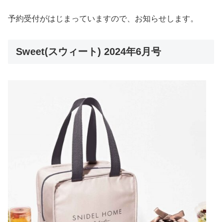
予約受付がはじまっていますので、お知らせします。
Sweet(スウィート) 2024年6月号