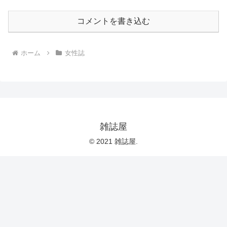
コメントを書き込む
ホーム
女性誌
雑誌屋
© 2021 雑誌屋.