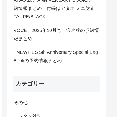
約情報まとめ 付録はアタオ ミニ財布
TAUPE/BLACK
VOCE 2025年10月号 通常版の予約情
報まとめ
TNEWTIES 5th Anniversary Special Bag
Bookの予約情報まとめ
カテゴリー
その他
エンタメ雑誌