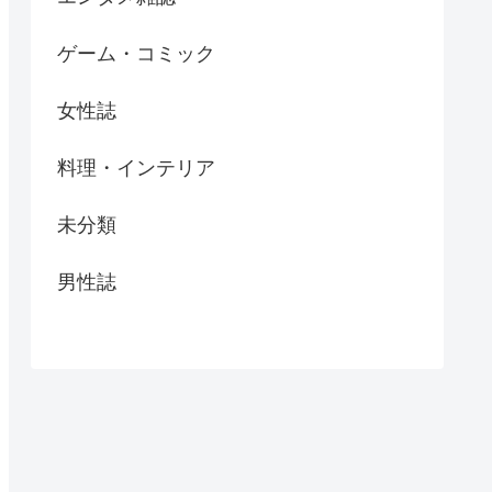
ゲーム・コミック
女性誌
料理・インテリア
未分類
男性誌