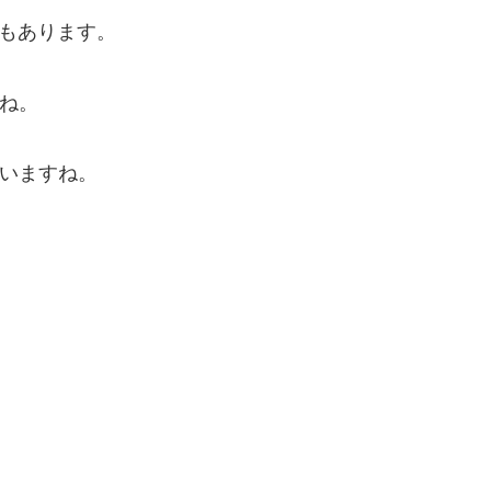
もあります。
すね。
ていますね。
。