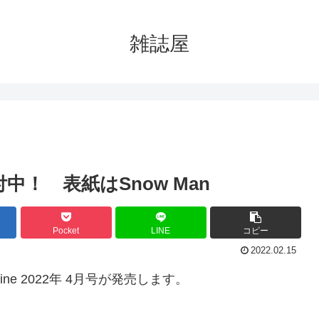
雑誌屋
！ 表紙はSnow Man
Pocket
LINE
コピー
2022.02.15
magazine 2022年 4月号が発売します。