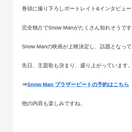
巻頭に撮り下ろしポートレイト&インタビュー
完全独占でSnow Manがたくさん知れそうで
Snow Manの映画が上映決定し、話題となっ
先日、主題歌も決まり、盛り上がっています
⇒
Snow Man ブラザービートの予約はこちら
他の内容も楽しみですね。