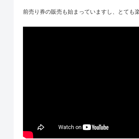
前売り券の販売も始まっていますし、とても