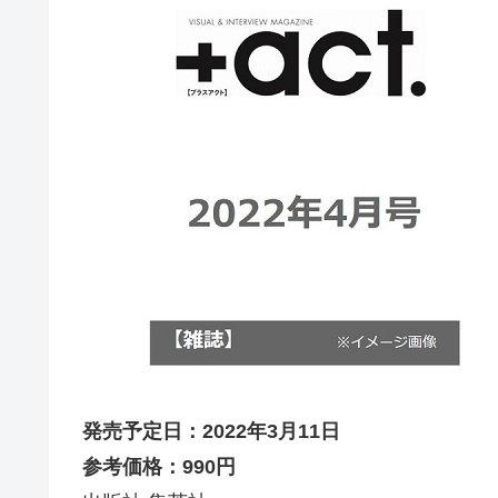
発売予定日：2022年3月11日
参考価格：990円