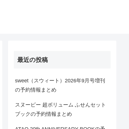
最近の投稿
sweet（スウィート）2026年9月号増刊
の予約情報まとめ
スヌーピー 超ボリューム ふせんセット
ブックの予約情報まとめ
ATAO 20th ANNIVERSARY BOOKの予