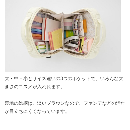
大・中・小とサイズ違いの3つのポケットで、いろんな大
きさのコスメが入れれます。
裏地の総柄は、淡いブラウンなので、ファンデなどの汚れ
が目立ちにくくなっています。