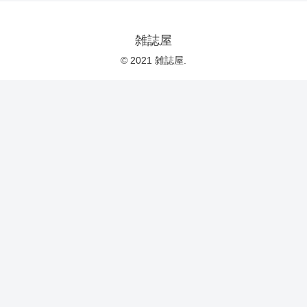
雑誌屋
© 2021 雑誌屋.