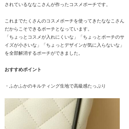
されているななこさんが作ったコスメポーチです。
これまでたくさんのコスメポーチを使ってきたななこさん
だからこそできるポーチとなっています。
「ちょっとコスメが入れにくいな」「ちょっとポーチのサ
イズが小さいな」「ちょっとデザインが気に入らないな」
を全部解消するポーチができました。
おすすめポイント
・ふかふかのキルティング生地で高級感たっぷり