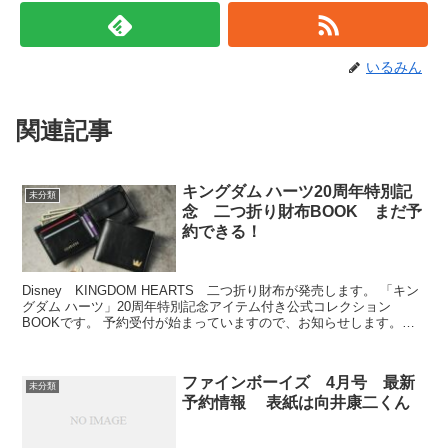
いるみん
関連記事
キングダム ハーツ20周年特別記
未分類
念 二つ折り財布BOOK まだ予
約できる！
Disney KINGDOM HEARTS 二つ折り財布が発売します。 「キン
グダム ハーツ」20周年特別記念アイテム付き公式コレクション
BOOKです。 予約受付が始まっていますので、お知らせします。
KINGDOM HEARTS Col...
ファインボーイズ 4月号 最新
未分類
予約情報 表紙は向井康二くん