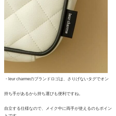
・leur charmeのブランドロゴは、さりげないタグでオン
持ち手があるから持ち運びも便利ですね。
自立する仕様なので、メイク中に両手が使えるのもポイン
トです。