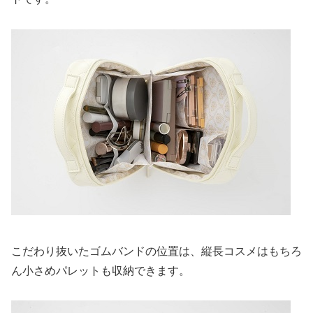
こだわり抜いたゴムバンドの位置は、縦長コスメはもちろ
ん小さめパレットも収納できます。