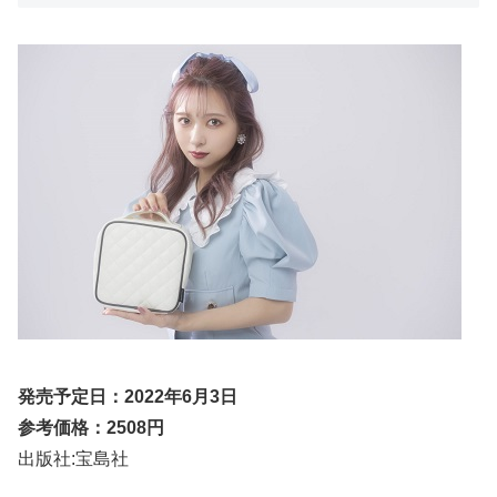
発売予定日：2022年6月3日
参考価格：2508円
出版社:‎宝島社