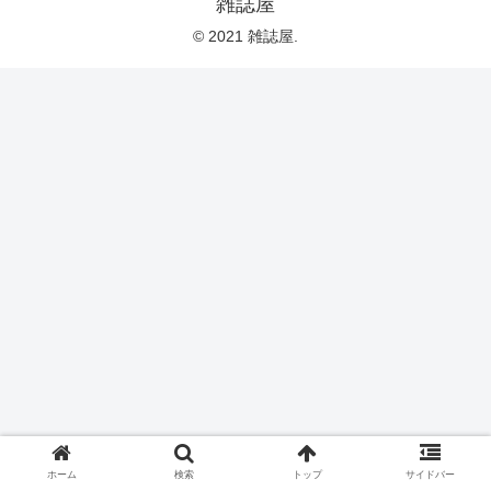
雑誌屋
© 2021 雑誌屋.
ホーム
検索
トップ
サイドバー