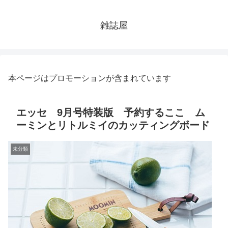
雑誌屋
本ページはプロモーションが含まれています
エッセ 9月号特装版 予約するここ ム
ーミンとリトルミイのカッティングボード
未分類