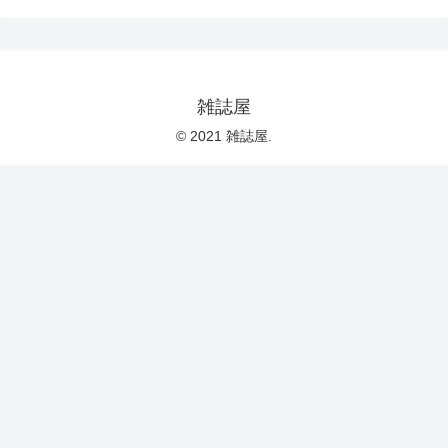
雑誌屋
© 2021 雑誌屋.