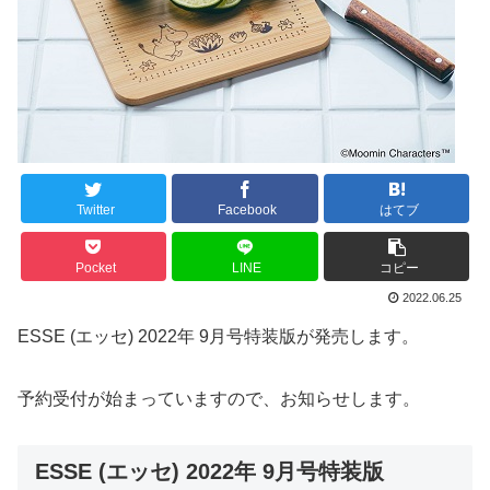
Twitter
Facebook
はてブ
Pocket
LINE
コピー
2022.06.25
ESSE (エッセ) 2022年 9月号特装版が発売します。
予約受付が始まっていますので、お知らせします。
ESSE (エッセ) 2022年 9月号特装版