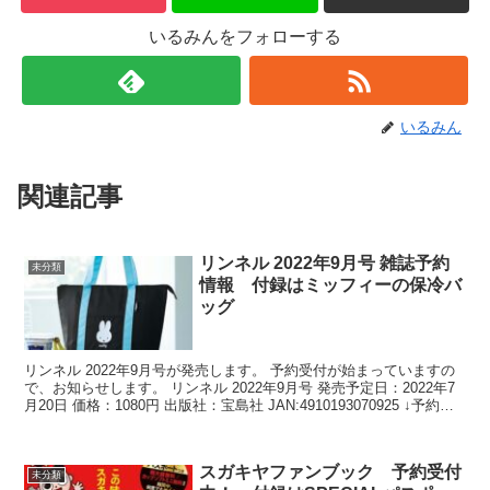
いるみんをフォローする
いるみん
関連記事
リンネル 2022年9月号 雑誌予約
未分類
情報 付録はミッフィーの保冷バ
ッグ
リンネル 2022年9月号が発売します。 予約受付が始まっていますの
で、お知らせします。 リンネル 2022年9月号 発売予定日：2022年7
月20日 価格：1080円 出版社：宝島社 JAN:4910193070925 ↓予約は
こちら↓ ...
スガキヤファンブック 予約受付
未分類