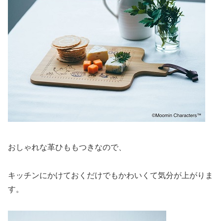
おしゃれな革ひももつきなので、
キッチンにかけておくだけでもかわいくて気分が上がりま
す。