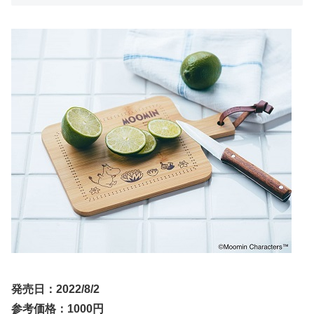
発売日：2022/8/2
参考価格：1000円