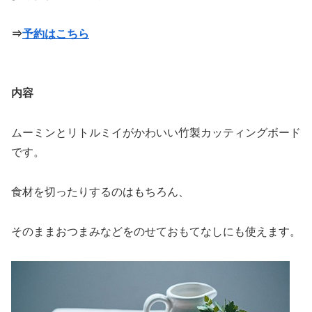
⇒
予約はこちら
内容
ムーミンとリトルミイがかわいい竹製カッティングボード
です。
食材を切ったりするのはもちろん、
そのままおつまみなどをのせておもてなしにも使えます。