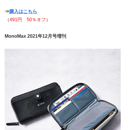
⇒
購入はこちら
（
491円 50％オフ
）
MonoMax 2021年12月号増刊