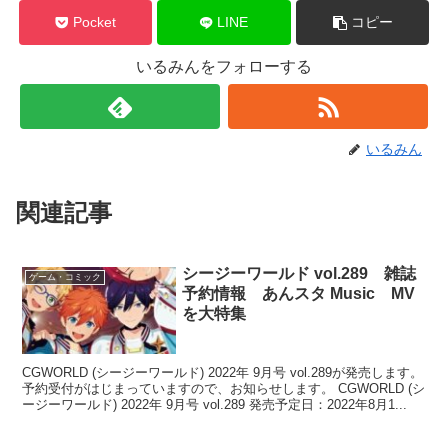
Pocket
LINE
コピー
いるみんをフォローする
いるみん
関連記事
シージーワールド vol.289 雑誌
ゲーム・コミック
予約情報 あんスタ Music MV
を大特集
CGWORLD (シージーワールド) 2022年 9月号 vol.289が発売します。
予約受付がはじまっていますので、お知らせします。 CGWORLD (シ
ージーワールド) 2022年 9月号 vol.289 発売予定日：2022年8月1...