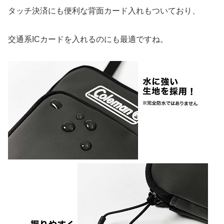
タッチ決済にも便利な背面カード入れもついており、
交通系ICカードを入れるのにも最適ですね。