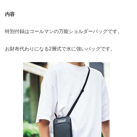
内容
特別付録はコールマンの万能ショルダーバッグです。
お財布代わりになる2層式で水に強いバッグです。