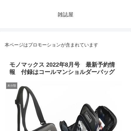
雑誌屋
本ページはプロモーションが含まれています
モノマックス 2022年8月号 最新予約情
報 付録はコールマンショルダーバッグ
未分類