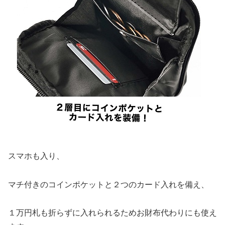
スマホも入り、
マチ付きのコインポケットと２つのカード入れを備え、
１万円札も折らずに入れられるためお財布代わりにも使え