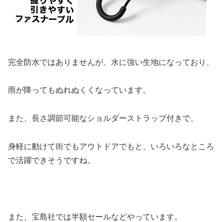
完全防水ではありませんが、水に強い生地になっており、
雨が降ってもぬれぬくくなっています。
また、長さ調節可能なショルダーストラップ付きで、
身軽に動けて街でもアウトドアでもと、いろいろなところ
で活躍できそうですね。
また、宝島社では半額セールなどやっています。