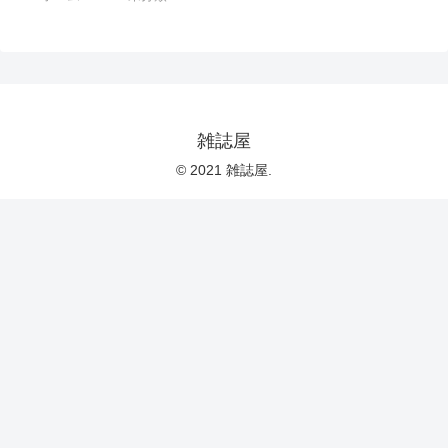
雑誌屋
© 2021 雑誌屋.