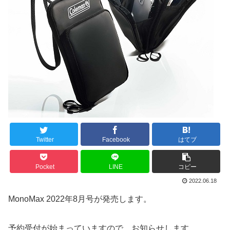
Twitter
Facebook
はてブ
Pocket
LINE
コピー
2022.06.18
MonoMax 2022年8月号が発売します。
予約受付が始まっていますので、お知らせします。