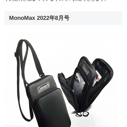
MonoMax 2022年8月号