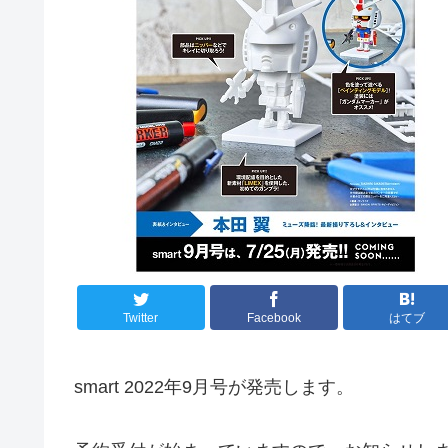
Twitter
Facebook
はてブ
smart 2022年9月号が発売します。