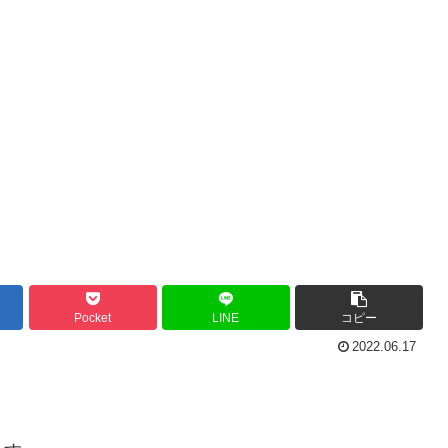
Pocket
LINE
コピー
2022.06.17