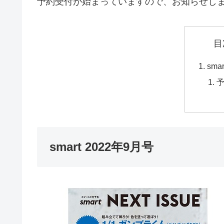
予約受付が始まっていますので、お知らせし
目
sma
smart 2022年9月号