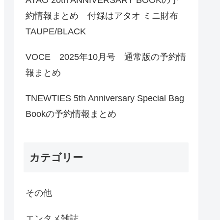
約情報まとめ 付録はアタオ ミニ財布
TAUPE/BLACK
VOCE 2025年10月号 通常版の予約情
報まとめ
TNEWTIES 5th Anniversary Special Bag
Bookの予約情報まとめ
カテゴリー
その他
エンタメ雑誌