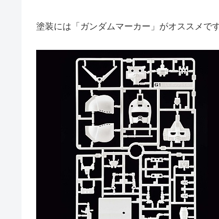
塗装には「ガンダムマーカー」がオススメで