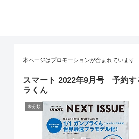
本ページはプロモーションが含まれています
スマート 2022年9月号 予約
ラくん
未分類