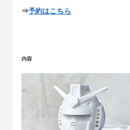
⇒
予約はこちら
内容