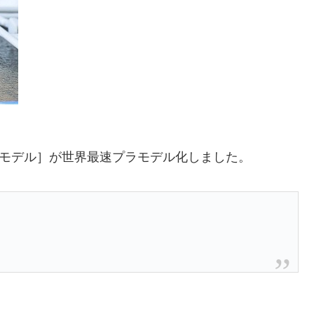
ングモデル］が世界最速プラモデル化しました。
。