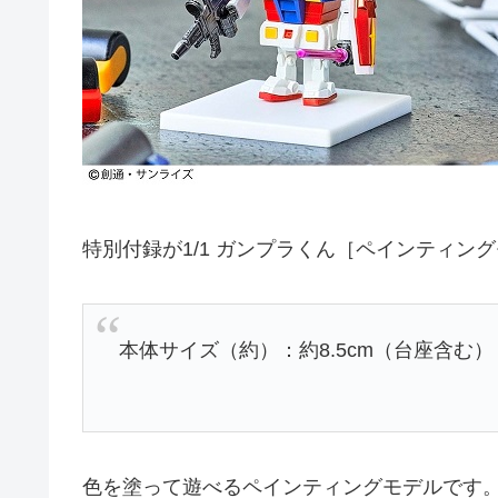
特別付録が1/1 ガンプラくん［ペインティ
本体サイズ（約）：約8.5cm（台座含む）
色を塗って遊べるペインティングモデルです