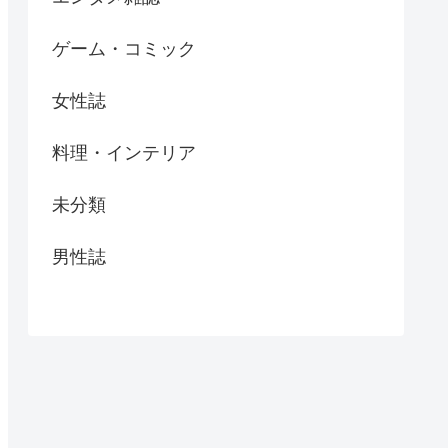
ゲーム・コミック
女性誌
料理・インテリア
未分類
男性誌