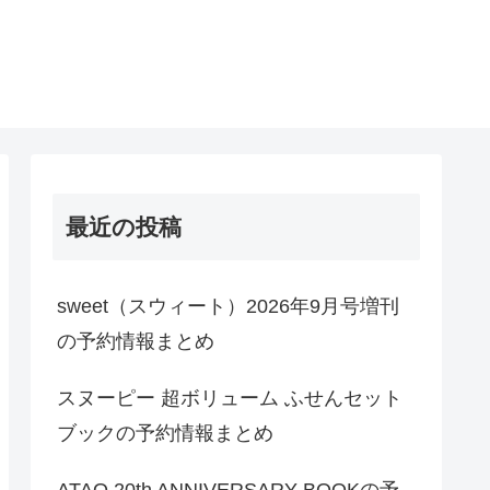
最近の投稿
sweet（スウィート）2026年9月号増刊
の予約情報まとめ
スヌーピー 超ボリューム ふせんセット
ブックの予約情報まとめ
ATAO 20th ANNIVERSARY BOOKの予