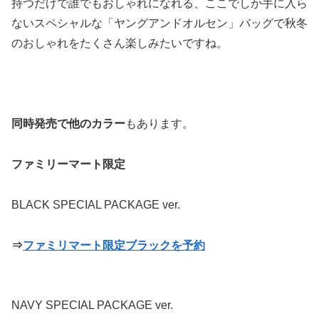
持つだけで誰でもおしゃれになれる、ここでしか手に入ら
ないスペシャルな「ヤングアンドオルセン」バッグで秋冬
のおしゃれをたくさん楽しみたいですね。
同時発売で他のカラー
もあります。
ファミリーマート限定
BLACK SPECIAL PACKAGE ver.
⇒
ファミリマート限定ブラックを予約
NAVY SPECIAL PACKAGE ver.