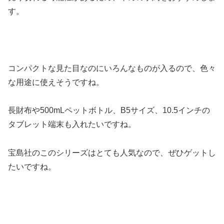
す。
コンパクトな見た目なのにいろんなものが入るので、色々
な用途に使えそうですね。
長財布や500mLペットボトル、B5サイズ、10.5インチの
タブレット端末も入れたいですね。
宝島社のこのシリーズはとても人気なので、ぜひゲットし
たいですね。