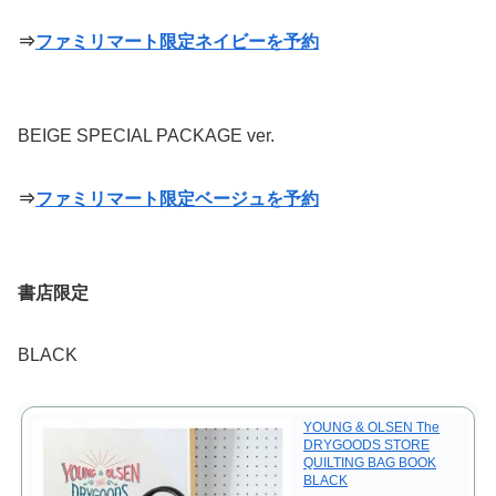
⇒
ファミリマート限定ネイビーを予約
BEIGE SPECIAL PACKAGE ver.
⇒
ファミリマート限定ベージュを予約
書店限定
BLACK
YOUNG & OLSEN The
DRYGOODS STORE
QUILTING BAG BOOK
BLACK