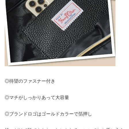
◎待望のファスナー付き
◎マチがしっかりあって大容量
◎ブランドロゴはゴールドカラーで箔押し