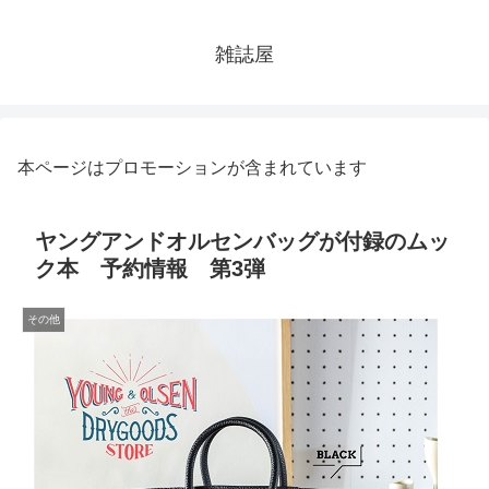
雑誌屋
本ページはプロモーションが含まれています
ヤングアンドオルセンバッグが付録のムッ
ク本 予約情報 第3弾
その他