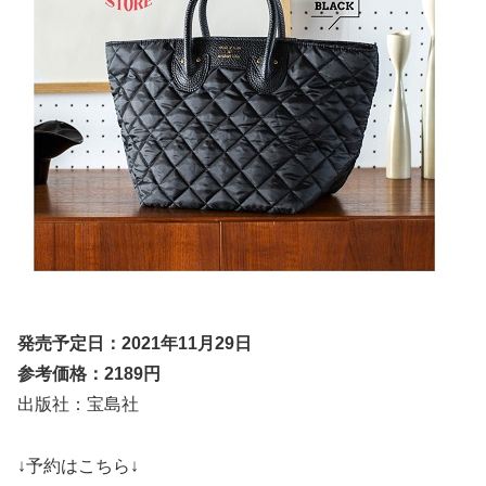
発売予定日：2021年11月29日
参考価格：2189円
出版社：宝島社
↓予約はこちら↓