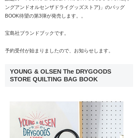
ングアンドオルセンザドライグッズストア)」のバッグ
BOOK待望の第3弾が発売します。。
宝島社ブランドブックです。
予約受付が始まりましたので、お知らせします。
YOUNG & OLSEN The DRYGOODS
STORE QUILTING BAG BOOK