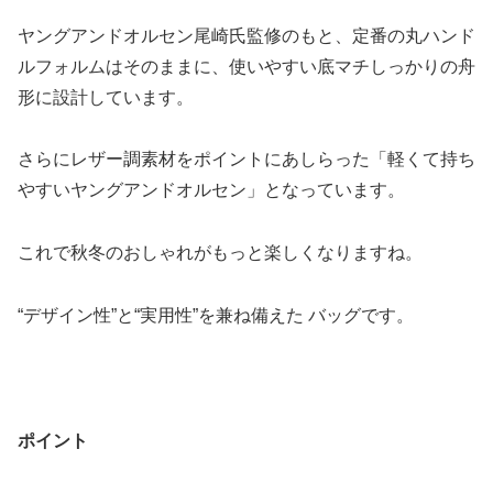
ヤングアンドオルセン尾崎氏監修のもと、定番の丸ハンド
ルフォルムはそのままに、使いやすい底マチしっかりの舟
形に設計しています。
さらにレザー調素材をポイントにあしらった「軽くて持ち
やすいヤングアンドオルセン」となっています。
これで秋冬のおしゃれがもっと楽しくなりますね。
“デザイン性”と“実用性”を兼ね備えた バッグです。
ポイント