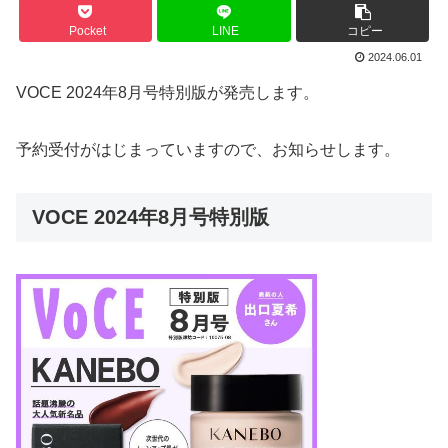
Pocket
LINE
コピー
2024.06.01
VOCE 2024年8月号特別版が発売します。
予約受付がはじまっていますので、お知らせします。
VOCE 2024年8月号特別版