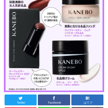
Twitter
Facebook
はてブ