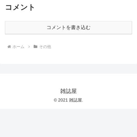
コメント
コメントを書き込む
ホーム
その他
雑誌屋
© 2021 雑誌屋.