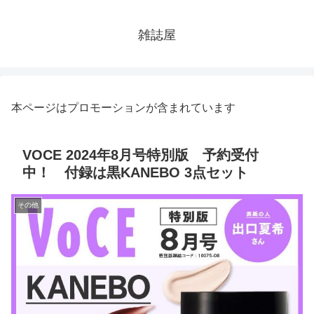
雑誌屋
本ページはプロモーションが含まれています
VOCE 2024年8月号特別版 予約受付
中！ 付録は黒KANEBO 3点セット
その他