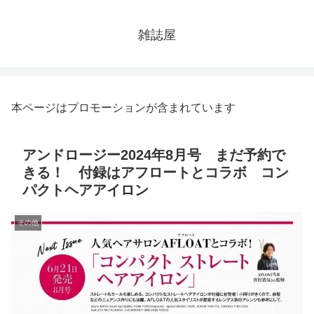
雑誌屋
本ページはプロモーションが含まれています
アンドロージー2024年8月号 まだ予約で
きる！ 付録はアフロートとコラボ コン
パクトヘアアイロン
その他