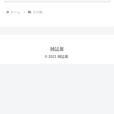
ホーム
その他
雑誌屋
© 2021 雑誌屋.