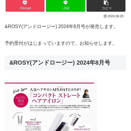
Pocket
LINE
コピー
2024.06.03
&ROSY(アンドロージー) 2024年8月号が発売します。
予約受付がはじまっていますので、お知らせします。
&ROSY(アンドロージー) 2024年8月号