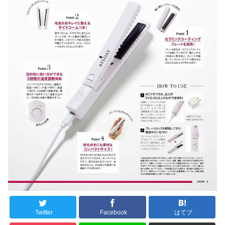
Twitter
Facebook
はてブ