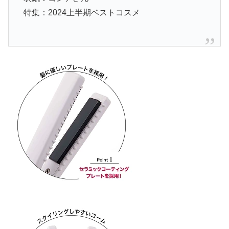
特集：2024上半期ベストコスメ