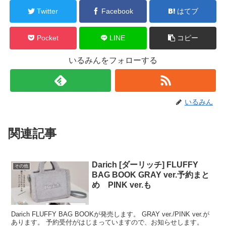
Twitter
Facebook
はてブ
Pocket
LINE
コピー
いるみんをフォローする
いるみん
関連記事
Darich [ダーリッチ] FLUFFY
その他
BAG BOOK GRAY ver.予約まと
め PINK ver.も
Darich FLUFFY BAG BOOKが発売します。 GRAY ver./PINK ver.が
あります。 予約受付がはじまっていますので、お知らせします。