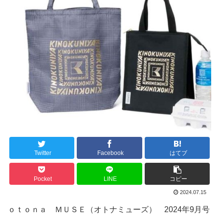
Twitter
Facebook
はてブ
Pocket
LINE
コピー
2024.07.15
ｏｔｏｎａ ＭＵＳＥ（オトナミューズ） 2024年9月号