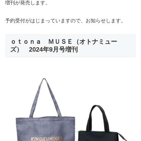
増刊が発売します。
予約受付がはじまっていますので、お知らせします。
ｏｔｏｎａ ＭＵＳＥ（オトナミュー
ズ） 2024年9月号増刊