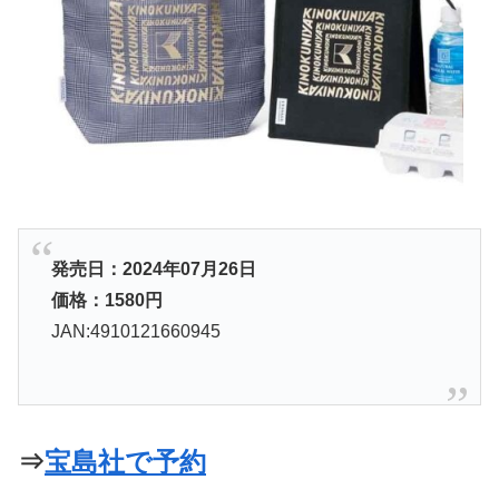
発売日：2024年07月26日
価格：1580円
JAN:4910121660945
⇒
宝島社で予約