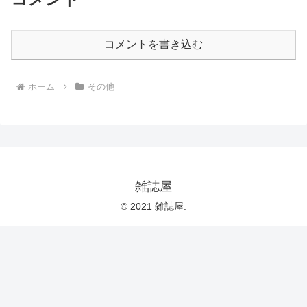
コメントを書き込む
ホーム
その他
雑誌屋
© 2021 雑誌屋.