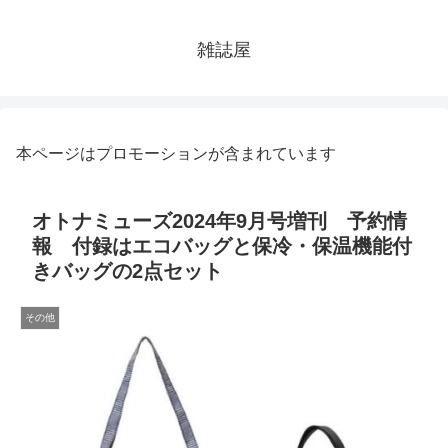
雑誌屋
本ページはプロモーションが含まれています
オトナミューズ2024年9月号増刊 予約情
報 付録はエコバッグと保冷・保温機能付
きバッグの2点セット
その他