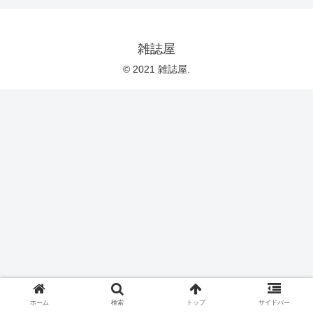
雑誌屋
© 2021 雑誌屋.
ホーム
検索
トップ
サイドバー