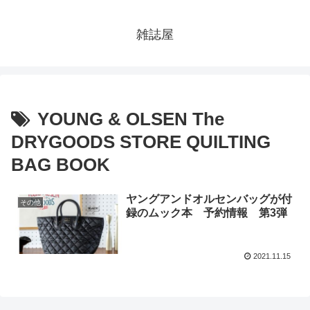
雑誌屋
YOUNG & OLSEN The
DRYGOODS STORE QUILTING
BAG BOOK
ヤングアンドオルセンバッグが付
その他
録のムック本 予約情報 第3弾
2021.11.15