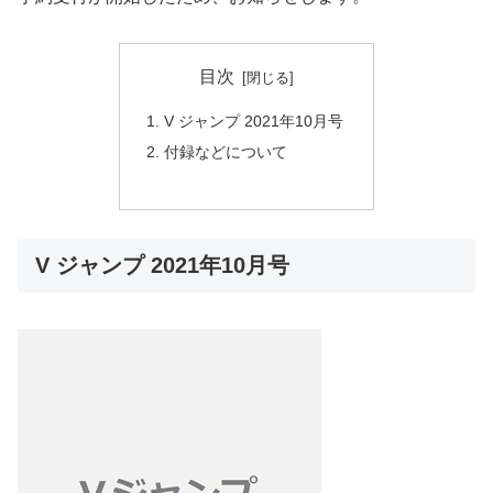
目次
V ジャンプ 2021年10月号
付録などについて
V ジャンプ 2021年10月号