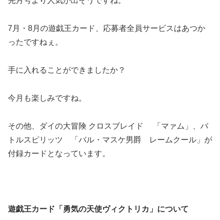
先月号より人気が出そうですね。
7月・8月の遊戯王カード、応募者全員サービスはあつか
ったですねぇ。
手に入れることができましたか？
今月も楽しみですね。
その他、ダイの大冒険 クロスブレイド 「マァム」、バ
トルスピリッツ 「バル・マスケ男爵 レームクール」が
付録カードとなっています。
遊戯王カード「勇気の天使ヴィクトリカ」について