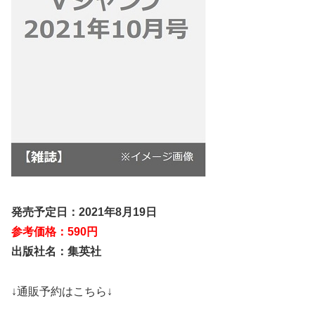
発売予定日：2021年8月19日
参考価格：590円
出版社名：集英社
↓通販予約はこちら↓