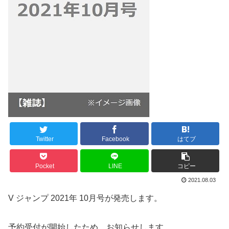
Twitter
Facebook
はてブ
Pocket
LINE
コピー
2021.08.03
V ジャンプ 2021年 10月号が発売します。
予約受付が開始したため、お知らせします。