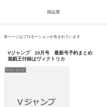
雑誌屋
本ページはプロモーションが含まれています
Vジャンプ 10月号 最新号予約まとめ
遊戯王付録はヴィクトリカ
ゲーム・コミック