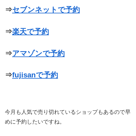
⇒
セブンネットで予約
⇒
楽天で予約
⇒
アマゾンで予約
⇒
fujisanで予約
今月も人気で売り切れているショップもあるので早
めに予約したいですね。