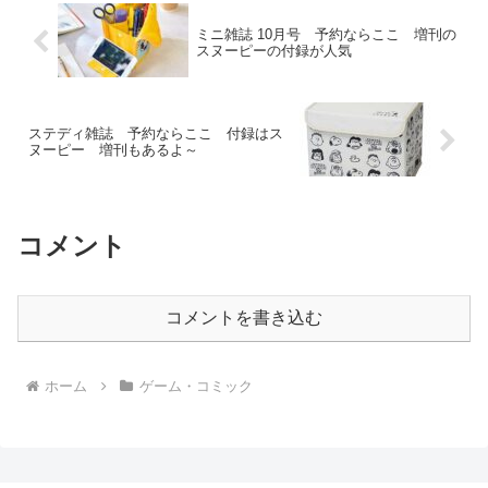
ミニ雑誌 10月号 予約ならここ 増刊の
スヌーピーの付録が人気
ステディ雑誌 予約ならここ 付録はス
ヌーピー 増刊もあるよ～
コメント
コメントを書き込む
ホーム
ゲーム・コミック