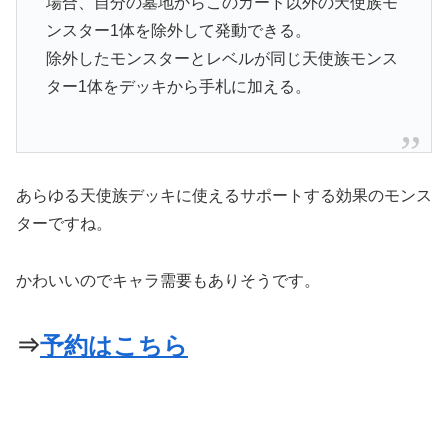
場合、自分の墓地からこのカード以外の天使族モ
ンスター1体を除外して発動できる。
除外したモンスターとレベルが同じ天使族モンス
ター1体をデッキから手札に加える。
あらゆる天使族デッキに使えるサポートする効果のモンス
ターですね。
かわいいのでキャラ需要もありそうです。
⇒
予約はこちら