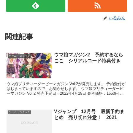
いるみん
関連記事
ウマ娘マガジン2 予約するなら
ゲーム・コミック
ここ シリアルコード特典付き
ウマ娘プリティーダービーマガジン Vol.2が発売します。 予約受付が
はじまっていますので、お知らせします。 ウマ娘プリティーダービ
ーマガジン Vol.2 発売予定日：2022年4月19日 参考価格：1650円 出
版社:一迅社 ↓予約はこち...
Vジャンプ 12月号 最新予約ま
ゲーム・コミック
とめ 売り切れ注意！ 2021