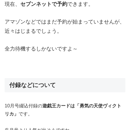
現在、
セブンネットで予約
できます。
アマゾンなどではまだ予約が始まっていませんが、
近々はじまるでしょう。
全力待機するしかないですよ～
付録などについて
10月号綴込付録の
遊戯王カードは「勇気の天使ヴィクト
リカ」
です。