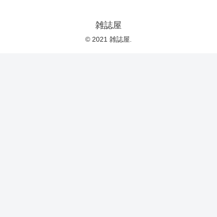
雑誌屋
© 2021 雑誌屋.