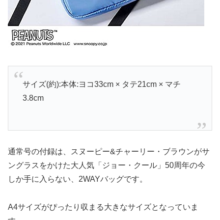
サイズ(約):本体:ヨコ33cm × タテ21cm × マチ
3.8cm
通常号の付録は、スヌーピー&チャーリー・ブラウンがサ
ングラスをかけた大人気「ジョー・クール」50周年の今
しか手に入らない、2WAYバッグです。
A4サイズがぴったり収まる大きなサイズとなっていま