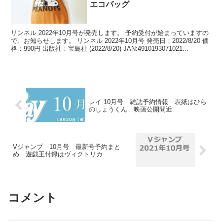
エコバッグ
リンネル 2022年10月号が発売します。 予約受付が始まっていますの
で、お知らせします。 リンネル 2022年10月号 発売日：2022/8/20 価
格：990円 出版社：宝島社 (2022/8/20) JAN:4910193071021...
レイ 10月号 雑誌予約情報 表紙はひら
のしょうくん 映画公開間近
Vジャンプ 10月号 最新号予約まと
め 遊戯王付録はヴィクトリカ
コメント