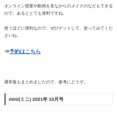
オンライン授業や動画を見ながらのメイクのなどもできる
ので、あるととても便利ですね。
使うほどに便利なので、ぜひゲットして、使ってみてくだ
さいね。
⇒
予約はこちら
通常版もまとめましたので、参考にどうぞ。
mini(ミニ) 2021年 10月号