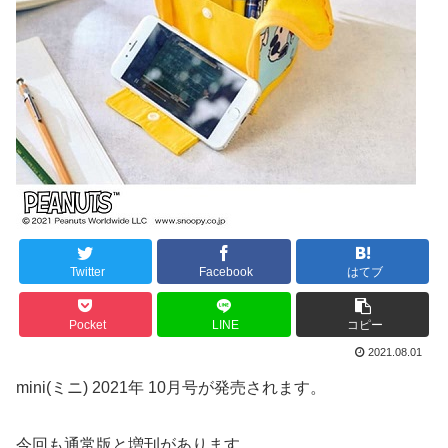
Twitter
Facebook
はてブ
Pocket
LINE
コピー
2021.08.01
mini(ミニ) 2021年 10月号が発売されます。
今回も通常版と増刊があります。