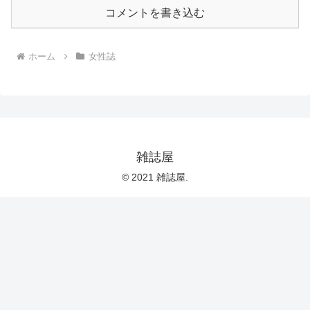
コメントを書き込む
ホーム
女性誌
雑誌屋
© 2021 雑誌屋.