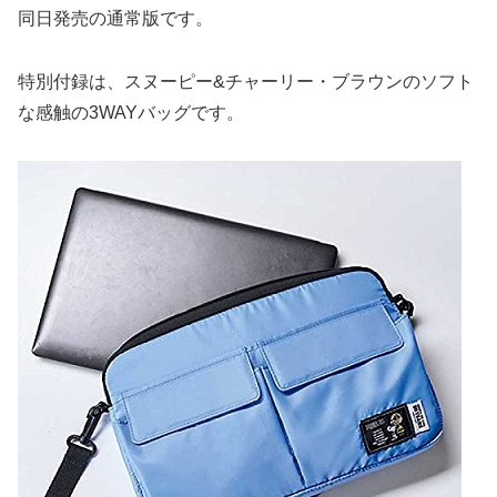
同日発売の通常版です。
特別付録は、スヌーピー&チャーリー・ブラウンのソフト
な感触の3WAYバッグです。