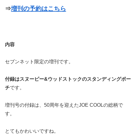
⇒
増刊の予約はこちら
内容
セブンネット限定の増刊です。
付録はスヌーピー&ウッドストックのスタンディングポー
チ
です。
増刊号の付録は、50周年を迎えたJOE COOLの総柄で
す。
とてもかわいいですね。