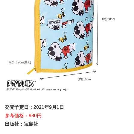
発売予定日：2021年9月1日
参考価格：980円
出版社：宝島社