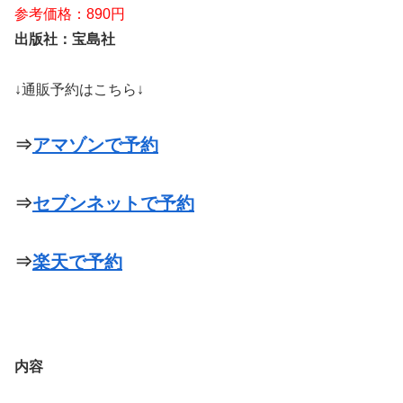
参考価格：890円
出版社：宝島社
↓通販予約はこちら↓
⇒
アマゾンで予約
⇒
セブンネットで予約
⇒
楽天で予約
内容