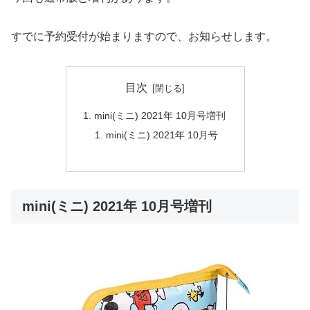
すでに予約受付が始まりますので、お知らせします。
目次
mini(ミニ) 2021年 10月号増刊
mini(ミニ) 2021年 10月号
mini(ミニ) 2021年 10月号増刊