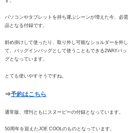
す。
パソコンやタブレットを持ち運ぶシーンが増えた今、必需
品となる付録です。
斜め掛けして使ったり、取り外し可能なショルダーを外し
て、バッグインバッグとして使うこともできる2WAYバッ
グとなっています。
とても使いやすそうですね。
⇒
予約はこちら
通常版、増刊ともにスヌーピーの付録となっています。
50周年を迎えたJOE COOLのものとなっています。