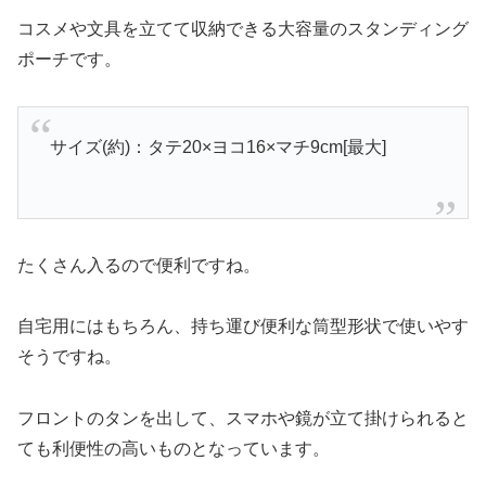
コスメや文具を立てて収納できる大容量のスタンディング
ポーチです。
サイズ(約)：タテ20×ヨコ16×マチ9cm[最大]
たくさん入るので便利ですね。
自宅用にはもちろん、持ち運び便利な筒型形状で使いやす
そうですね。
フロントのタンを出して、スマホや鏡が立て掛けられると
ても利便性の高いものとなっています。