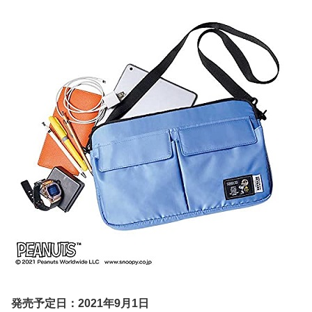
発売予定日：2021年9月1日