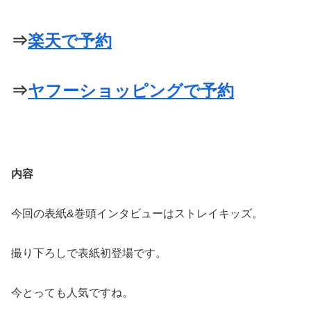
⇒
楽天で予約
⇒
ヤフーショッピングで予約
内容
今回の表紙&巻頭インタビューはストレイキッズ。
撮り下ろしで表紙初登場です。
今とっても人気ですね。