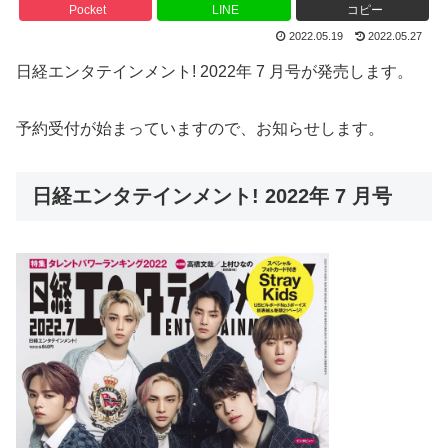
Pocket
LINE
コピー
2022.05.19
2022.05.27
日経エンタテインメント! 2022年 7 月号が発売します。
予約受付が始まっていますので、お知らせします。
日経エンタテインメント! 2022年 7 月号