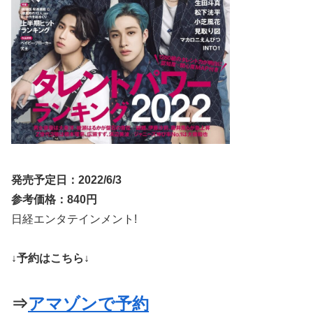
発売予定日：2022/6/3
参考価格：840円
日経エンタテインメント!
↓予約はこちら↓
⇒
アマゾンで予約