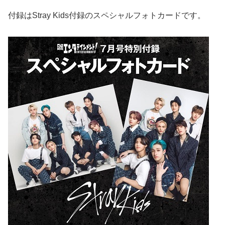
付録はStray Kids付録のスペシャルフォトカードです。