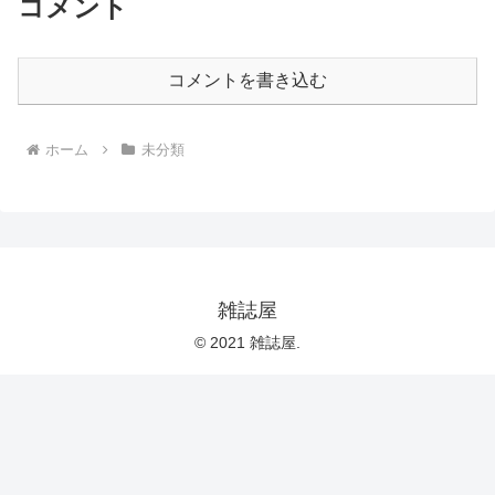
コメント
コメントを書き込む
ホーム
未分類
雑誌屋
© 2021 雑誌屋.