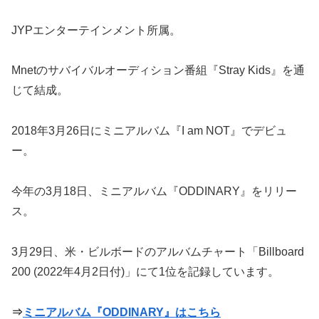
JYPエンターテインメント所属。
Mnetのサバイバルオーディション番組『Stray Kids』を通
じて結成。
2018年3月26日にミニアルバム『I am NOT』でデビュ
ー。
今年の3月18日、ミニアルバム『ODDINARY』をリリー
ス。
3月29日、米・ビルボードのアルバムチャート「Billboard
200 (2022年4月2日付)」にて1位を記録しています。
⇒
ミニアルバム『ODDINARY』はこちら