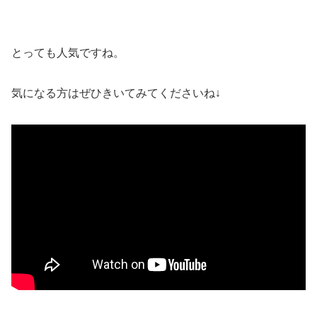
とっても人気ですね。
気になる方はぜひきいてみてくださいね↓