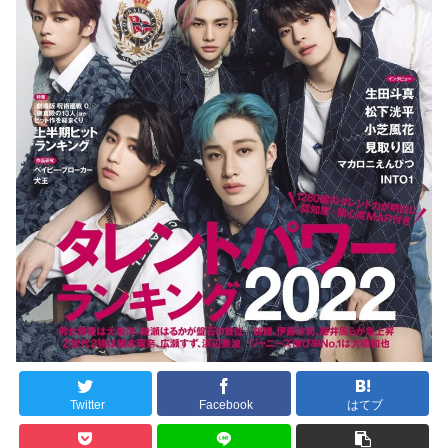
Twitter
Facebook
はてブ