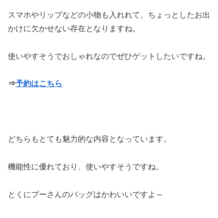
スマホやリップなどの小物も入れれて、ちょっとしたお出
かけに欠かせない存在となりますね。
使いやすそうでおしゃれなのでぜひゲットしたいですね。
⇒
予約はこちら
どちらもとても魅力的な内容となっています。
機能性に優れており、使いやすそうですね。
とくにプーさんのバッグはかわいいですよ～