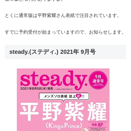
とくに通常版は平野紫耀さん表紙で注目されています。
すでに予約受付が始まっていますので、お知らせします。
steady.(ステディ.) 2021年 9月号