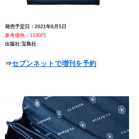
発売予定日：2021年8月5日
参考価格：1180円
出版社:‎宝島社
⇒
セブンネットで増刊を予約