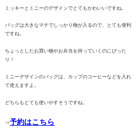
ミッキーとミニーのデザインでとてもかわいいですね。
バッグは大きなマチでしっかり物が入るので、とても便利
ですね。
ちょっとしたお買い物やお弁当を持っていくのにぴった
り！
ミニーデザインのバッグは、カップのコーヒーなどを入れ
て使えますよ。
どちらもとても使いやすそうですね。
予約はこちら
⇒