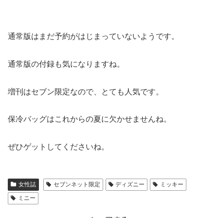
通常版はまだ予約がはじまっていないようです。
通常版の付録も気になりますね。
増刊はセブン限定なので、とても人気です。
保冷バッグはこれからの夏に欠かせませんね。
ぜひゲットしてくださいね。
女性誌
セブンネット限定
ディズニー
ミッキー
ミニー