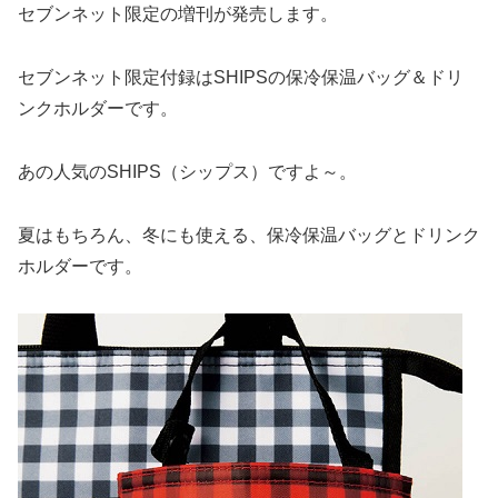
セブンネット限定の増刊が発売します。
セブンネット限定付録はSHIPSの保冷保温バッグ＆ドリ
ンクホルダーです。
あの人気のSHIPS（シップス）ですよ～。
夏はもちろん、冬にも使える、保冷保温バッグとドリンク
ホルダーです。