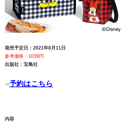
発売予定日：2021年8月11日
参考価格：1039円
出版社：宝島社
予約はこちら
⇒
内容