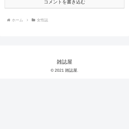
コメントを書き込む
ホーム
女性誌
雑誌屋
© 2021 雑誌屋.