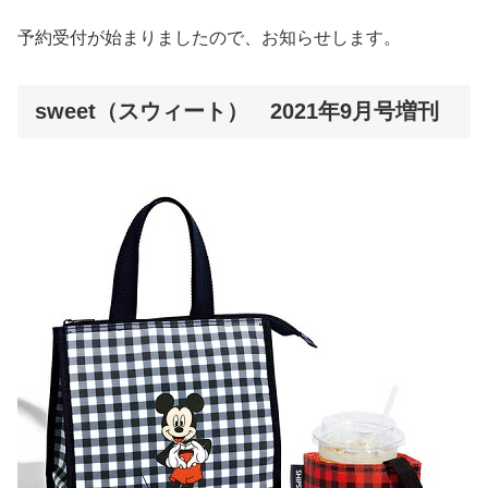
予約受付が始まりましたので、お知らせします。
sweet（スウィート） 2021年9月号増刊