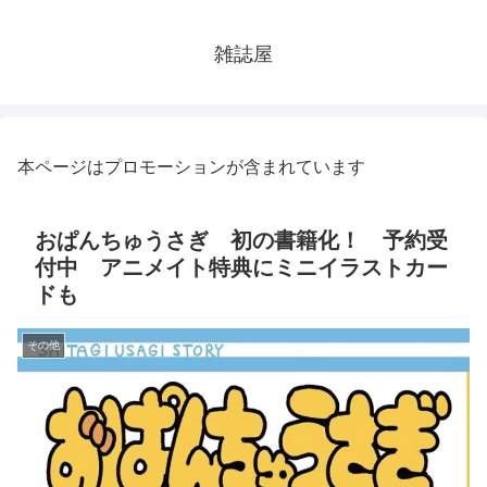
雑誌屋
本ページはプロモーションが含まれています
おぱんちゅうさぎ 初の書籍化！ 予約受
付中 アニメイト特典にミニイラストカー
ドも
その他