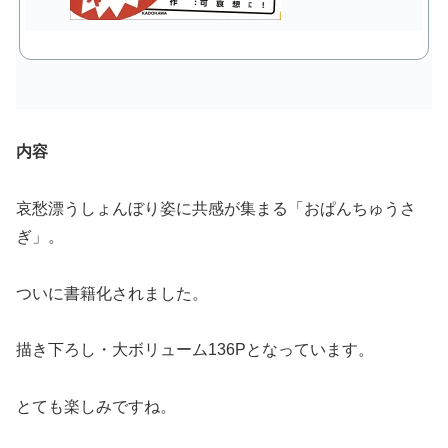
内容
哀愁漂うしょんぼり姿に共感が集まる「おぱんちゅうさ
ぎ」。
ついに書籍化されました。
描き下ろし・大ボリューム136Pとなっています。
とても楽しみですね。