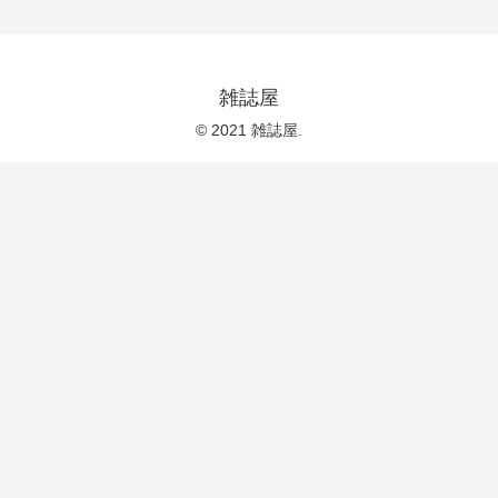
雑誌屋
© 2021 雑誌屋.