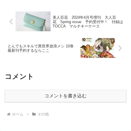
美人百花 2024年4月号増刊 大人百
花 Spring issue 予約受付中！ 付録は
TOCCA マルチキーケース
とんでもスキルで異世界放浪メシ 10巻
最新刊予約するならここ
コメント
コメントを書き込む
ホーム
その他