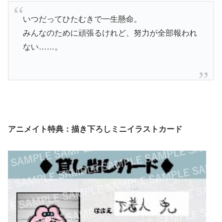
いつだってひたむきで一生懸命。
みんなのために頑張るけれど、努力が全部報われ
ない……。
アニメイト特典：描き下ろしミニイラストカード