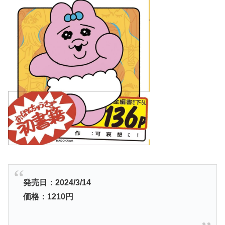
発売日：2024/3/14
価格：1210円