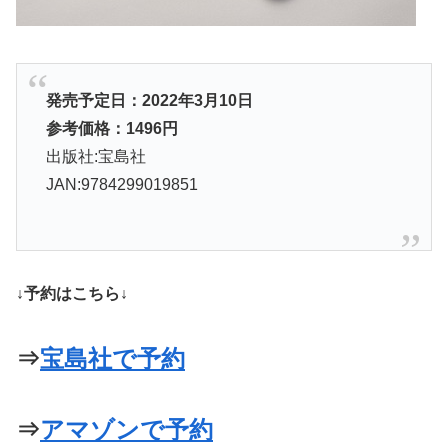
発売予定日：2022年3月10日
参考価格：1496円
出版社:宝島社
JAN:9784299019851
↓予約はこちら↓
⇒
宝島社で予約
⇒
アマゾンで予約