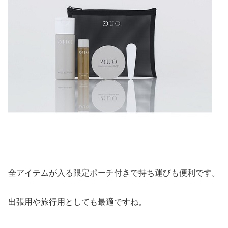
全アイテムが入る限定ポーチ付きで持ち運びも便利です。
出張用や旅行用としても最適ですね。