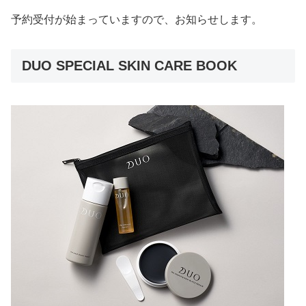
予約受付が始まっていますので、お知らせします。
DUO SPECIAL SKIN CARE BOOK