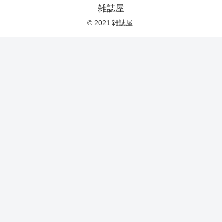
雑誌屋
© 2021 雑誌屋.