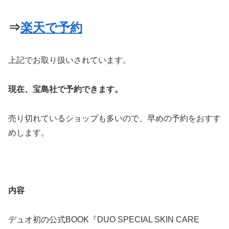
⇒
楽天で予約
上記でお取り扱いされています。
現在、宝島社で予約できます。
売り切れているショップも多いので、早めの予約をおすす
めします。
内容
デュオ初の公式BOOK『DUO SPECIAL SKIN CARE