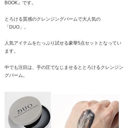
BOOK』です。
とろける質感のクレンジングバームで大人気の
「DUO」。
人気アイテムをたっぷり試せる豪華5点セットとなってい
ます。
中でも注目は、手の圧でなじませるととろけるクレンジン
グバーム。