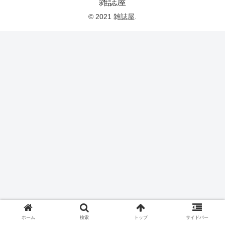
雑誌屋
© 2021 雑誌屋.
ホーム
検索
トップ
サイドバー