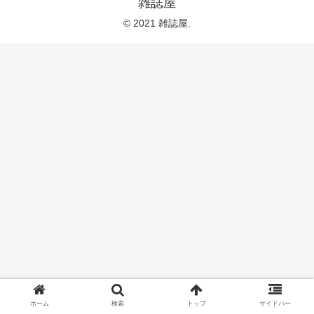
雑誌屋
© 2021 雑誌屋.
ホーム
検索
トップ
サイドバー