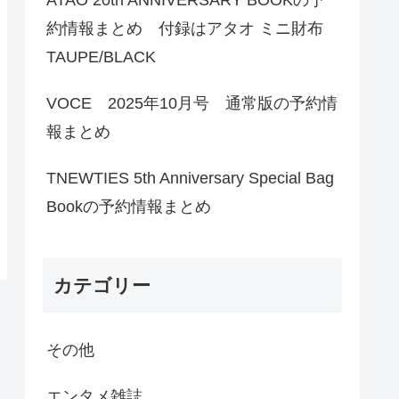
約情報まとめ 付録はアタオ ミニ財布
TAUPE/BLACK
VOCE 2025年10月号 通常版の予約情
報まとめ
TNEWTIES 5th Anniversary Special Bag
Bookの予約情報まとめ
カテゴリー
その他
エンタメ雑誌