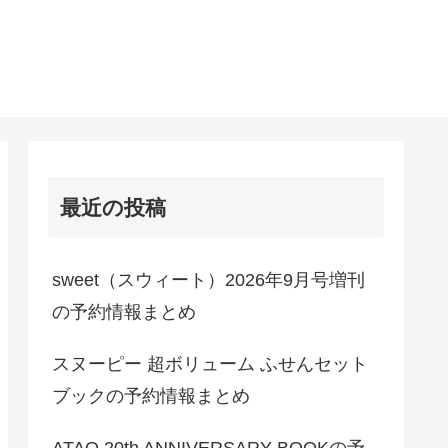
最近の投稿
sweet（スウィート）2026年9月号増刊
の予約情報まとめ
スヌーピー 超ボリューム ふせんセット
ブックの予約情報まとめ
ATAO 20th ANNIVERSARY BOOKの予