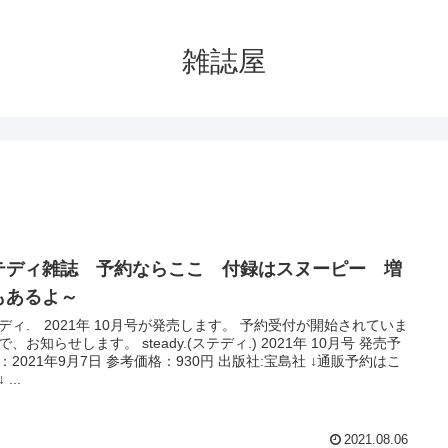
雑誌屋
テディ雑誌 予約ならここ 付録はスヌーピー 増
もあるよ～
ディ. 2021年 10月号が発売します。 予約受付が開始されていま
で、お知らせします。 steady.(ステディ.) 2021年 10月号 発売予
：2021年9月7日 参考価格：930円 出版社:宝島社 ↓通販予約はこ
...
2021.08.06