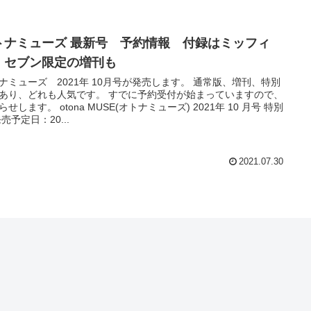
トナミューズ 最新号 予約情報 付録はミッフィ
 セブン限定の増刊も
ナミューズ 2021年 10月号が発売します。 通常版、増刊、特別
あり、どれも人気です。 すでに予約受付が始まっていますので、
らせします。 otona MUSE(オトナミューズ) 2021年 10 月号 特別
発売予定日：20...
2021.07.30