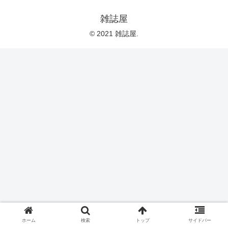
雑誌屋
© 2021 雑誌屋.
ホーム
検索
トップ
サイドバー