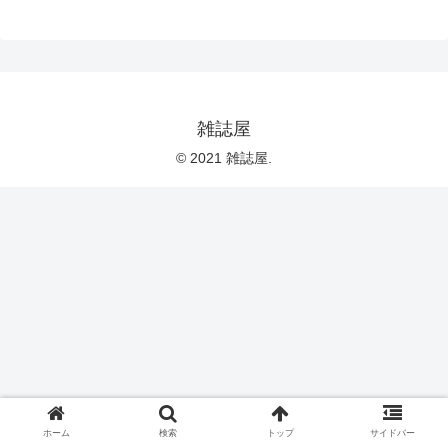
雑誌屋
© 2021 雑誌屋.
ホーム
検索
トップ
サイドバー