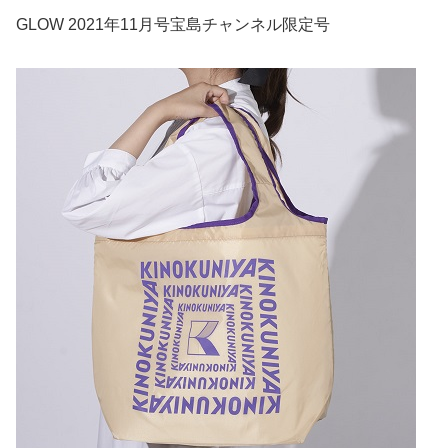
GLOW 2021年11月号宝島チャンネル限定号