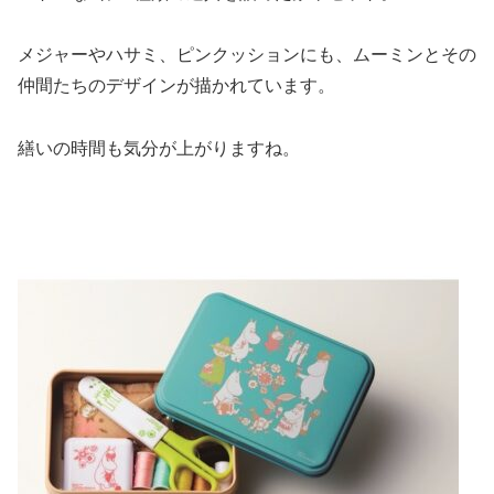
メジャーやハサミ、ピンクッションにも、ムーミンとその
仲間たちのデザインが描かれています。
繕いの時間も気分が上がりますね。