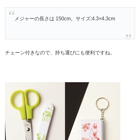
メジャーの長さは 150cm。サイズ:4.3×4.3cm
チェーン付きなので、持ち運びにも便利ですね。