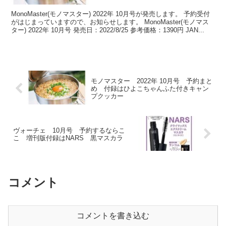
MonoMaster(モノマスター) 2022年 10月号が発売します。 予約受付
がはじまっていますので、お知らせします。 MonoMaster(モノマス
ター) 2022年 10月号 発売日：2022/8/25 参考価格：1390円 JAN...
モノマスター 2022年 10月号 予約まと
め 付録はひよこちゃんふた付きキャン
プクッカー
ヴォーチェ 10月号 予約するならこ
こ 増刊版付録はNARS 黒マスカラ
コメント
コメントを書き込む