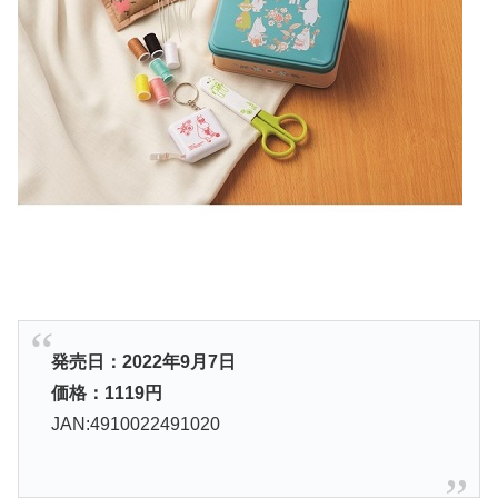
発売日：2022年9月7日
価格：1119円
JAN:4910022491020