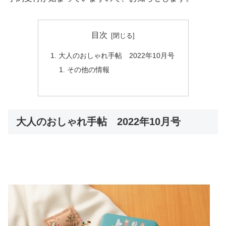
目次
大人のおしゃれ手帖 2022年10月号
その他の情報
大人のおしゃれ手帖 2022年10月号