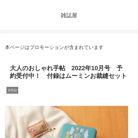
雑誌屋
本ページはプロモーションが含まれています
大人のおしゃれ手帖 2022年10月号 予
約受付中！ 付録はムーミンお裁縫セット
女性誌