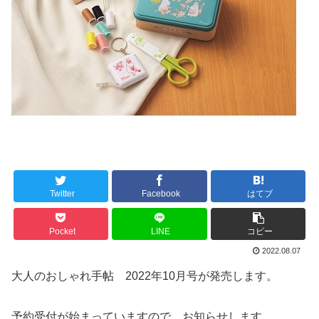
Twitter
Facebook
はてブ
Pocket
LINE
コピー
2022.08.07
大人のおしゃれ手帖 2022年10月号が発売します。
予約受付が始まっていますので、お知らせします。