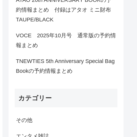
約情報まとめ 付録はアタオ ミニ財布
TAUPE/BLACK
VOCE 2025年10月号 通常版の予約情
報まとめ
TNEWTIES 5th Anniversary Special Bag
Bookの予約情報まとめ
カテゴリー
その他
エンタメ雑誌