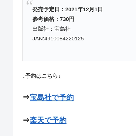
発売予定日：2021年12月1日
参考価格：730円
出版社：宝島社
JAN:4910084220125
↓予約はこちら↓
⇒
宝島社で予約
⇒
楽天で予約