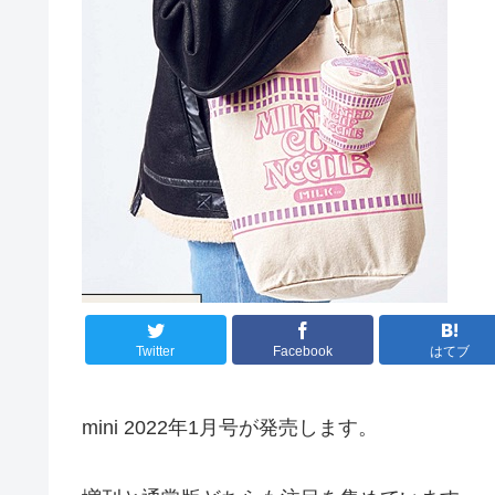
Twitter
Facebook
はてブ
mini 2022年1月号が発売します。