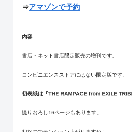
⇒
アマゾンで予約
内容
書店・ネット書店限定販売の増刊です。
コンビニエンスストアにはない限定版です。
初表紙は『THE RAMPAGE from EXILE
撮りおろし16ページもあります。
初なのでテンション上がりますね！