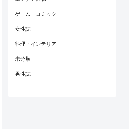
ゲーム・コミック
女性誌
料理・インテリア
未分類
男性誌