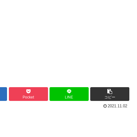
Pocket
LINE
コピー
2021.11.02