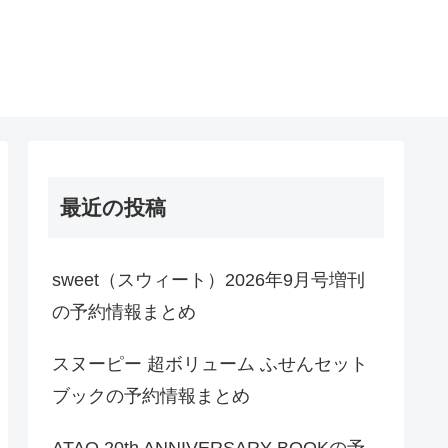
最近の投稿
sweet（スウィート）2026年9月号増刊
の予約情報まとめ
スヌーピー 超ボリューム ふせんセット
ブックの予約情報まとめ
ATAO 20th ANNIVERSARY BOOKの予