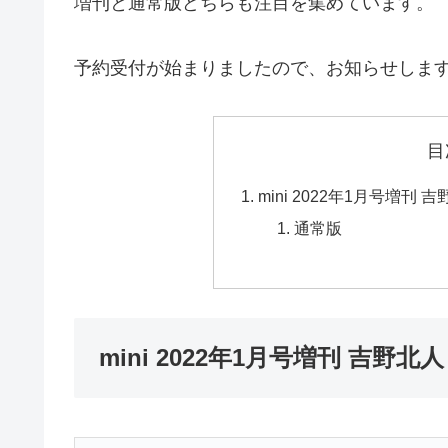
増刊と通常版どちらも注目を集めています。
予約受付が始まりましたので、お知らせしま
目
mini 2022年1月号増刊 吉
通常版
mini 2022年1月号増刊 吉野北人＆