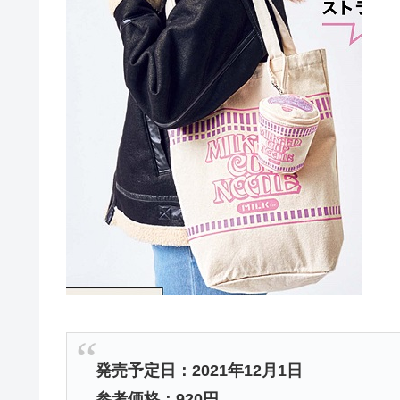
発売予定日：2021年12月1日
参考価格：920円