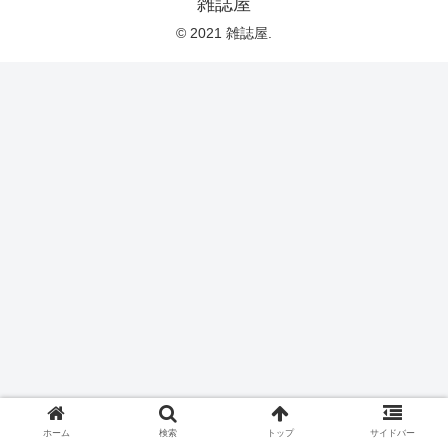
雑誌屋
© 2021 雑誌屋.
ホーム
検索
トップ
サイドバー