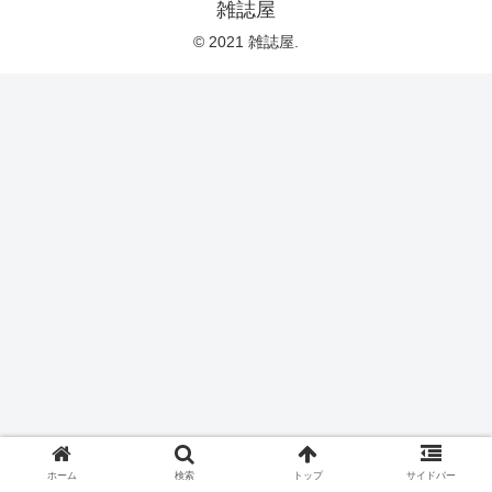
雑誌屋
© 2021 雑誌屋.
ホーム
検索
トップ
サイドバー