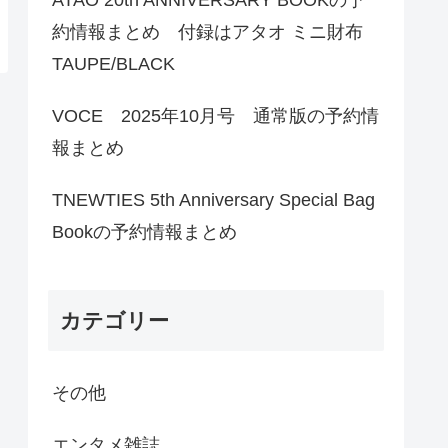
約情報まとめ 付録はアタオ ミニ財布
TAUPE/BLACK
VOCE 2025年10月号 通常版の予約情
報まとめ
TNEWTIES 5th Anniversary Special Bag
Bookの予約情報まとめ
カテゴリー
その他
エンタメ雑誌