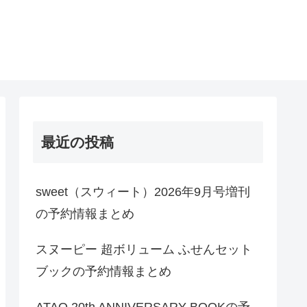
最近の投稿
sweet（スウィート）2026年9月号増刊
の予約情報まとめ
スヌーピー 超ボリューム ふせんセット
ブックの予約情報まとめ
ATAO 20th ANNIVERSARY BOOKの予