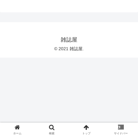
雑誌屋
© 2021 雑誌屋.
ホーム
検索
トップ
サイドバー