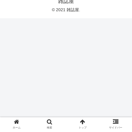
雑誌屋
© 2021 雑誌屋.
ホーム
検索
トップ
サイドバー