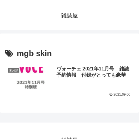
雑誌屋
mgb skin
ヴォーチェ 2021年11月号 雑誌
未分類
予約情報 付録がとっても豪華
2021.09.06