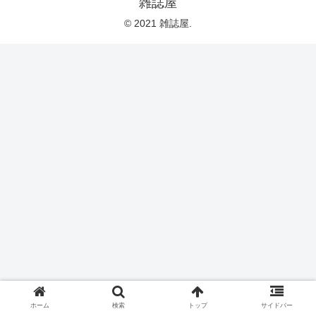
雑誌屋
© 2021 雑誌屋.
ホーム
検索
トップ
サイドバー