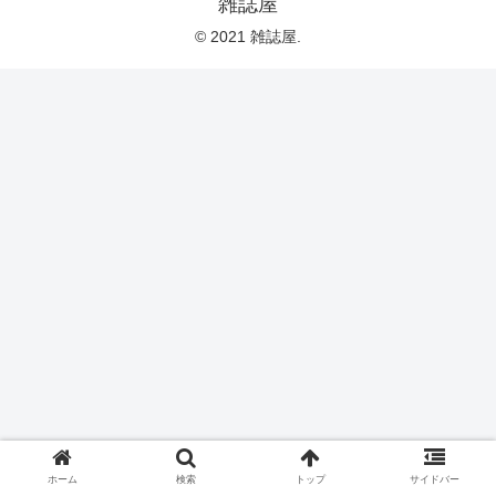
雑誌屋
© 2021 雑誌屋.
ホーム
検索
トップ
サイドバー