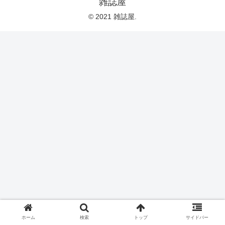
雑誌屋
© 2021 雑誌屋.
ホーム
検索
トップ
サイドバー