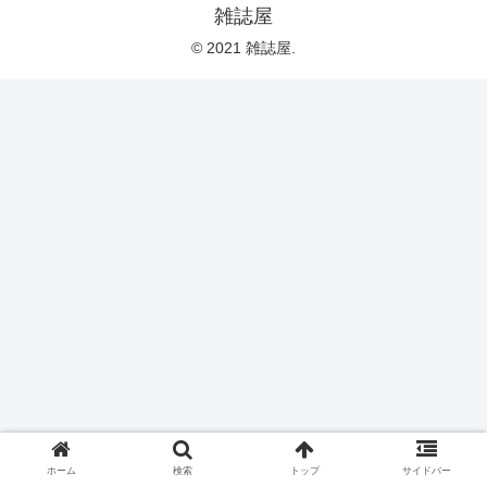
雑誌屋
© 2021 雑誌屋.
ホーム
検索
トップ
サイドバー