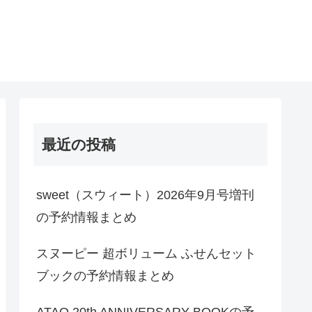
最近の投稿
sweet（スウィート）2026年9月号増刊
の予約情報まとめ
スヌーピー 超ボリューム ふせんセット
ブックの予約情報まとめ
ATAO 20th ANNIVERSARY BOOKの予