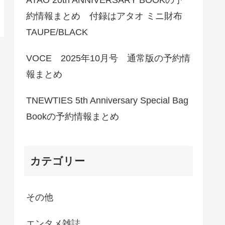
約情報まとめ 付録はアタオ ミニ財布
TAUPE/BLACK
VOCE 2025年10月号 通常版の予約情
報まとめ
TNEWTIES 5th Anniversary Special Bag
Bookの予約情報まとめ
カテゴリー
その他
エンタメ雑誌