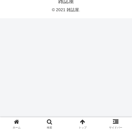
雑誌屋
© 2021 雑誌屋.
ホーム
検索
トップ
サイドバー