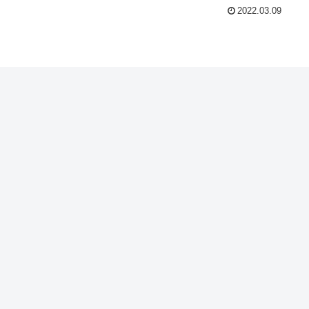
2022.03.09