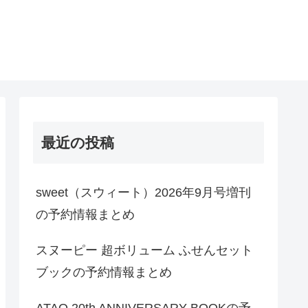
最近の投稿
sweet（スウィート）2026年9月号増刊
の予約情報まとめ
スヌーピー 超ボリューム ふせんセット
ブックの予約情報まとめ
ATAO 20th ANNIVERSARY BOOKの予