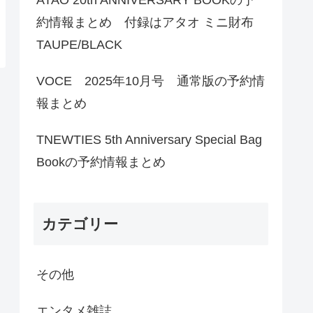
約情報まとめ 付録はアタオ ミニ財布
TAUPE/BLACK
VOCE 2025年10月号 通常版の予約情
報まとめ
TNEWTIES 5th Anniversary Special Bag
Bookの予約情報まとめ
カテゴリー
その他
エンタメ雑誌