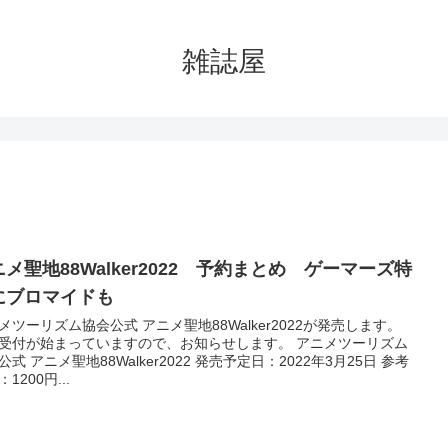
雑誌屋
メ聖地88Walker2022 予約まとめ ゲーマーズ特
にブロマイドも
メツーリズム協会公式 アニメ聖地88Walker2022が発売します。
受付が始まっていますので、お知らせします。 アニメツーリズム
公式 アニメ聖地88Walker2022 発売予定日：2022年3月25日 参考
1200円...