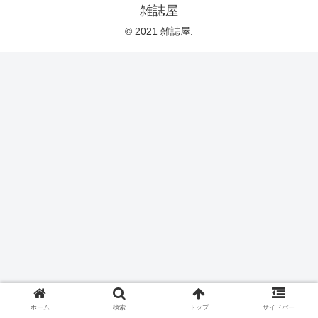
雑誌屋
© 2021 雑誌屋.
ホーム
検索
トップ
サイドバー