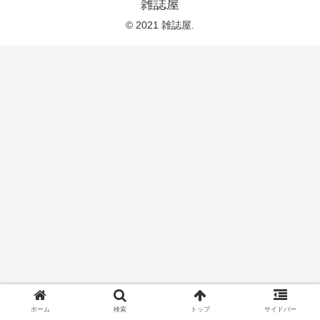
雑誌屋
© 2021 雑誌屋.
ホーム
検索
トップ
サイドバー