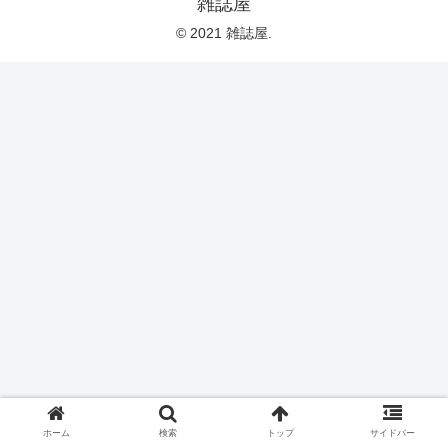
雑誌屋
© 2021 雑誌屋.
ホーム
検索
トップ
サイドバー