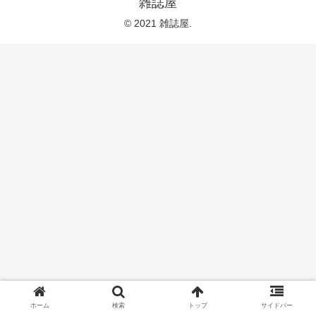
雑誌屋
© 2021 雑誌屋.
ホーム
検索
トップ
サイドバー