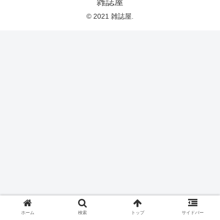
雑誌屋
© 2021 雑誌屋.
ホーム
検索
トップ
サイドバー