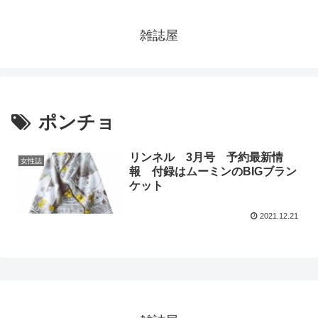
雑誌屋
ポンチョ
リンネル 3月号 予約最新情
女性誌
報 付録はムーミンのBIGブラン
ケット
2021.12.21