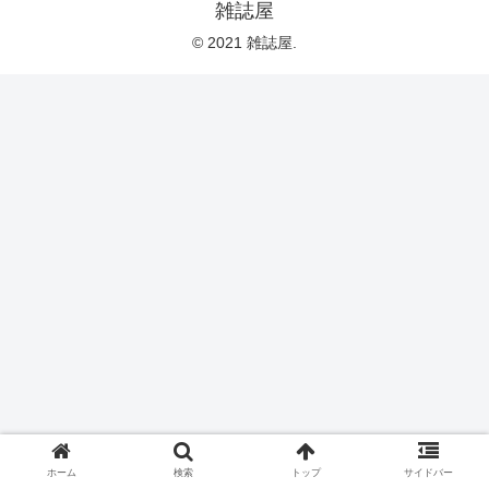
雑誌屋
© 2021 雑誌屋.
ホーム
検索
トップ
サイドバー