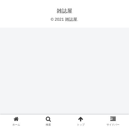
雑誌屋
© 2021 雑誌屋.
ホーム
検索
トップ
サイドバー