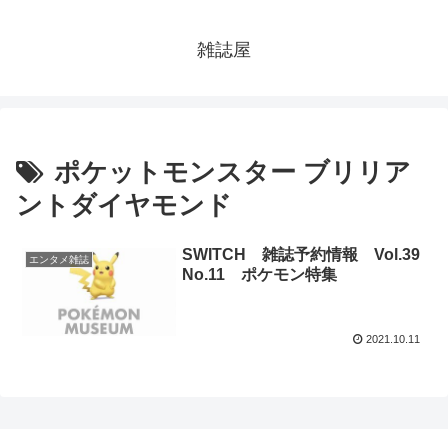
雑誌屋
ポケットモンスター ブリリア
ントダイヤモンド
SWITCH 雑誌予約情報 Vol.39
エンタメ雑誌
No.11 ポケモン特集
2021.10.11