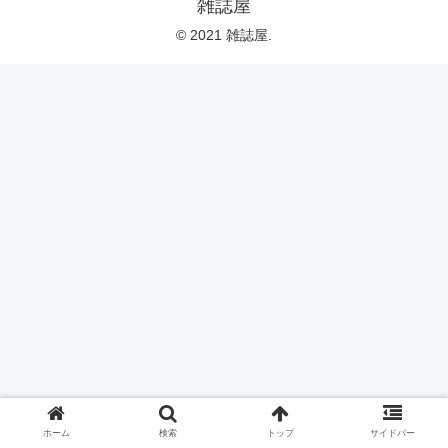
雑誌屋
© 2021 雑誌屋.
ホーム
検索
トップ
サイドバー