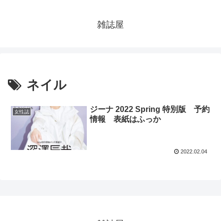
雑誌屋
ネイル
ジーナ 2022 Spring 特別版 予約
女性誌
情報 表紙はふっか
2022.02.04